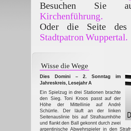
Besuchen Sie
Kirchenführung.
Oder die Seite des 
Stadtpatron Wuppertal.
Wisse die Wege
Dies Domini – 2. Sonntag im
Jahreskreis, Lesejahr A
Ein Spielzug in drei Stationen brachte
den Sieg. Toni Kroos passt auf der
Höhe der Mittellinie auf André
Schürrle. Der läuft an der linken
Seitenauslinie bis auf Strafraumhöhe
und flankt den Ball gekonnt durch zwei
argentinische Abwehrspieler in den Straf