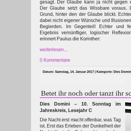
gesagt. Der Glaube kann ja nicht gegen 
Der Glaube setzt das Wissbare voraus. 
Grund, hinter den der Glaube blickt. Echte
dabei nicht eigener Wünsche und Illusionen
Begierden. Im Gegenteil! Echter und fe
Ergebnis vernünftiger, logischer Reflexi
erinnert Paulus die Korinther:
weiterlesen...
0 Kommentare
Datum: Samstag, 14. Januar 2017 | Kategorie:
Dies Domin
Betet ihr noch oder tanzt ihr 
Dies Domini – 10. Sonntag im
Jahreskreis, Lesejahr C
Die Nacht erst macht offenbar, was Tag
ist. Erst das Erleben der Dunkelheit der