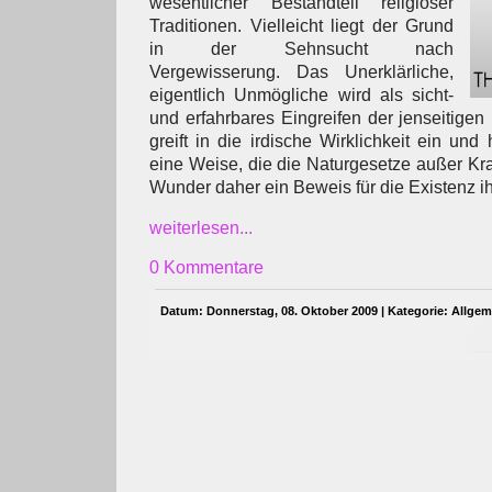
wesentlicher Bestandteil religiöser
Traditionen. Vielleicht liegt der Grund
in der Sehnsucht nach
Vergewisserung. Das Unerklärliche,
eigentlich Unmögliche wird als sicht-
und erfahrbares Eingreifen der jenseitigen
greift in die irdische Wirklichkeit ein und
eine Weise, die die Naturgesetze außer Kraft
Wunder daher ein Beweis für die Existenz ih
weiterlesen...
0 Kommentare
Datum: Donnerstag, 08. Oktober 2009 | Kategorie:
Allgem