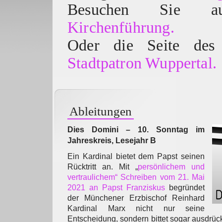
Besuchen Sie
Kirchenführung.
Oder die Seite des 
Stadtpatron Wuppertal.
Ableitungen
Dies Domini – 10. Sonntag im
Jahreskreis, Lesejahr B
Ein Kardinal bietet dem Papst seinen
Rücktritt an. Mit „
persönlichem und
vertraulichem“ Schreiben vom 21. Mai
2021 an Papst Franziskus
begründet
der Münchener Erzbischof Reinhard
Kardinal Marx nicht nur seine
Entscheidung, sondern bittet sogar ausdrüc