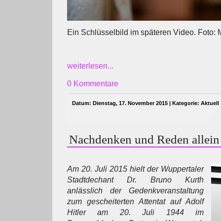
Ein Schlüsselbild im späteren Video. Foto:
weiterlesen...
0 Kommentare
Datum: Dienstag, 17. November 2015 | Kategorie:
Aktuell
Nachdenken und Reden allein 
Am 20. Juli 2015 hielt der Wuppertaler
Stadtdechant Dr. Bruno Kurth
anlässlich der Gedenkveranstaltung
zum gescheiterten Attentat auf Adolf
Hitler am 20. Juli 1944 im