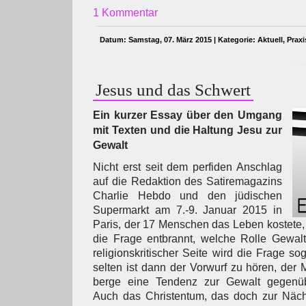
1 Kommentar
Datum: Samstag, 07. März 2015 | Kategorie:
Aktuell
,
Praxi
Jesus und das Schwert
Ein kurzer Essay über den Umgang
mit Texten und die Haltung Jesu zur
Gewalt
Nicht erst seit dem perfiden Anschlag
auf die Redaktion des Satiremagazins
Charlie Hebdo und den jüdischen
Supermarkt am 7.-9. Januar 2015 in
Paris, der 17 Menschen das Leben kostete, 
die Frage entbrannt, welche Rolle Gewalt
religionskritischer Seite wird die Frage so
selten ist dann der Vorwurf zu hören, der
berge eine Tendenz zur Gewalt gegenüb
Auch das Christentum, das doch zur Nächs