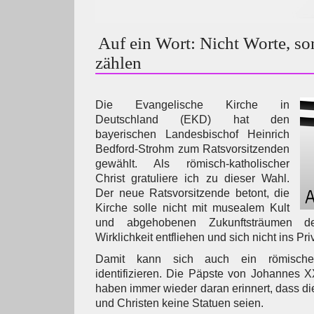
Auf ein Wort: Nicht Worte, so
zählen
Die Evangelische Kirche in
Deutschland (EKD) hat den
bayerischen Landesbischof Heinrich
Bedford-Strohm zum Ratsvorsitzenden
gewählt. Als römisch-katholischer
Christ gratuliere ich zu dieser Wahl.
Der neue Ratsvorsitzende betont, die
Kirche solle nicht mit musealem Kult
und abgehobenen Zukunftsträumen der 
Wirklichkeit entfliehen und sich nicht ins Pr
Damit kann sich auch ein römischer-k
identifizieren. Die Päpste von Johannes XX
haben immer wieder daran erinnert, dass d
und Christen keine Statuen seien.