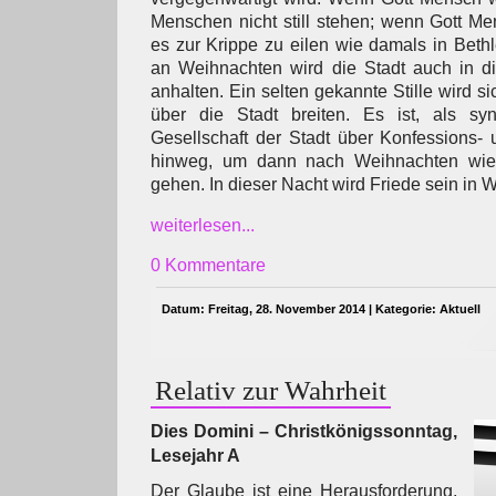
Menschen nicht still stehen; wenn Gott Me
es zur Krippe zu eilen wie damals in Beth
an Weihnachten wird die Stadt auch in 
anhalten. Ein selten gekannte Stille wird 
über die Stadt breiten. Es ist, als syn
Gesellschaft der Stadt über Konfessions-
hinweg, um dann nach Weihnachten wied
gehen. In dieser Nacht wird Friede sein in 
weiterlesen...
0 Kommentare
Datum: Freitag, 28. November 2014 | Kategorie:
Aktuell
Relativ zur Wahrheit
Dies Domini – Christkönigssonntag,
Lesejahr A
Der Glaube ist eine Herausforderung,