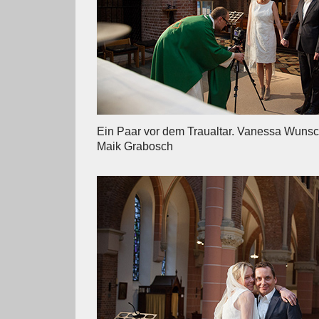
Ein Paar vor dem Traualtar. Vanessa Wunsch
Maik Grabosch