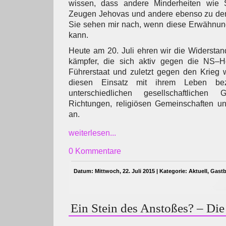
wissen, dass andere Minderheiten wie 
Zeugen Jehovas und andere ebenso zu den 
Sie sehen mir nach, wenn diese Erwähnung 
kann.
Heute am 20. Juli ehren wir die Widersta
kämpfer, die sich aktiv gegen die NS–H
Führerstaat und zuletzt gegen den Krieg 
diesen Einsatz mit ihrem Leben bez
unterschiedlichen gesellschaftlichen G
Richtungen, religiösen Gemeinschaften 
an.
weiterlesen...
0 Kommentare
Datum: Mittwoch, 22. Juli 2015 | Kategorie:
Aktuell
,
Gastb
Ein Stein des Anstoßes? – Die