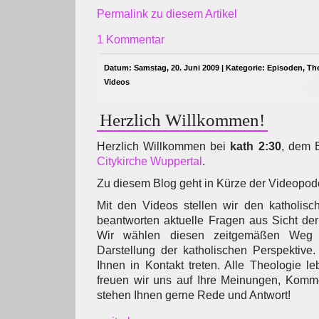
Permalink zu diesem Artikel
1 Kommentar
Datum: Samstag, 20. Juni 2009 | Kategorie:
Episoden
,
The
Videos
Herzlich Willkommen!
Herzlich Willkommen bei
kath 2:30
, dem 
Citykirche Wuppertal
.
Zu diesem Blog geht in Kürze der Videopo
Mit den Videos stellen wir den katholis
beantworten aktuelle Fragen aus Sicht der
Wir wählen diesen zeitgemäßen Weg 
Darstellung der katholischen Perspektive
Ihnen in Kontakt treten. Alle Theologie l
freuen wir uns auf Ihre Meinungen, Komme
stehen Ihnen gerne Rede und Antwort!