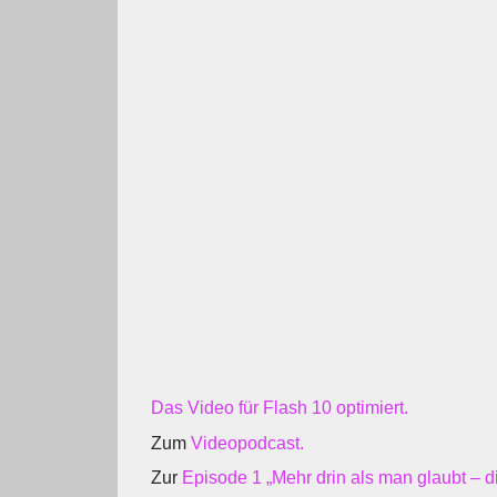
Das Video für Flash 10 optimiert.
Zum
Videopodcast.
Zur
Episode 1 „Mehr drin als man glaubt – d