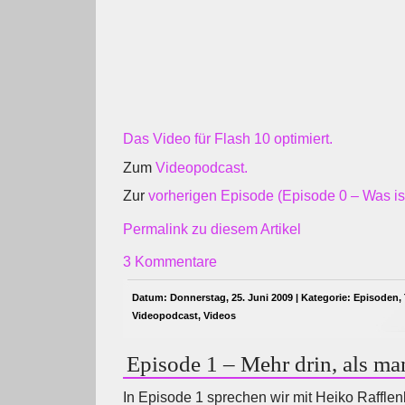
Das Video für Flash 10 optimiert.
Zum
Videopodcast.
Zur
vorherigen Episode (Episode 0 – Was is
Permalink zu diesem Artikel
3 Kommentare
Datum: Donnerstag, 25. Juni 2009 | Kategorie:
Episoden
,
Videopodcast
,
Videos
Episode 1 – Mehr drin, als ma
In Episode 1 sprechen wir mit Heiko Raffle