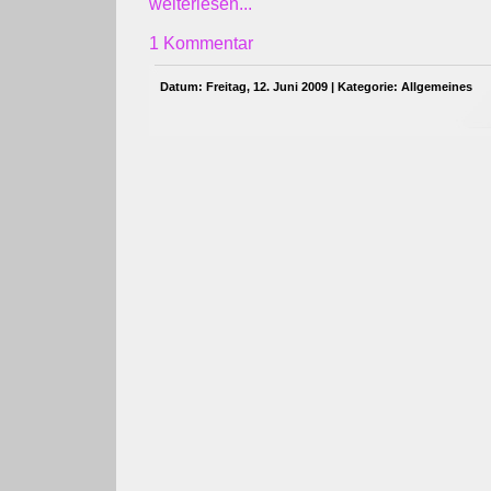
weiterlesen...
1 Kommentar
Datum: Freitag, 12. Juni 2009 | Kategorie:
Allgemeines