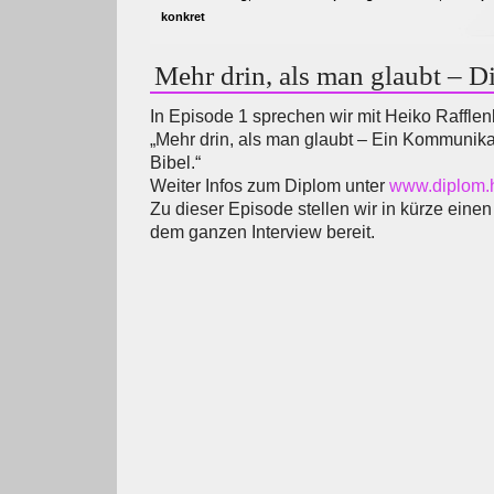
konkret
Mehr drin, als man glaubt – D
In Episode 1 sprechen wir mit Heiko Raffle
„Mehr drin, als man glaubt – Ein Kommunika
Bibel.“
Weiter Infos zum Diplom unter
www.diplom.h
Zu dieser Episode stellen wir in kürze eine
dem ganzen Interview bereit.