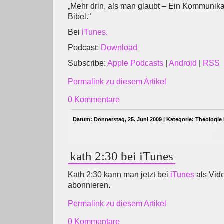
„Mehr drin, als man glaubt – Ein Kommunika
Bibel.“
Bei
iTunes.
Podcast:
Download
Subscribe:
Apple Podcasts
|
Android
|
RSS
Permalink zu diesem Artikel
0 Kommentare
Datum: Donnerstag, 25. Juni 2009 | Kategorie:
Theologie 
kath 2:30 bei iTunes
Kath 2:30 kann man jetzt bei
iTunes
als Vid
abonnieren.
Permalink zu diesem Artikel
0 Kommentare