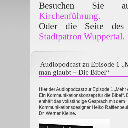
Besuchen Sie
Kirchenführung.
Oder die Seite des 
Stadtpatron Wuppertal.
Audiopodcast zu Episode 1 „M
man glaubt – Die Bibel“
Hier der Audiopodcast zur Episode 1 „Mehr d
Ein Kommunikationskonzept für die Bibel“.
enthält das vollständige Gespräch mit dem
Kommunikationsdesigner Heiko Rafflenbeul
Dr. Werner Kleine.