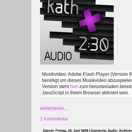
Musikvideo: Adobe Flash Player (Version 9
benötigt um dieses Musikvideo abzuspielen.
Version steht
hier
zum herunterladen berei
JavaScript in Ihrem Browser aktiviert sein.
weiterlesen...
1 Kommentar
Datum: Freitag, 26. Juni 2009 | Kategorie:
Audio
,
Audiopo