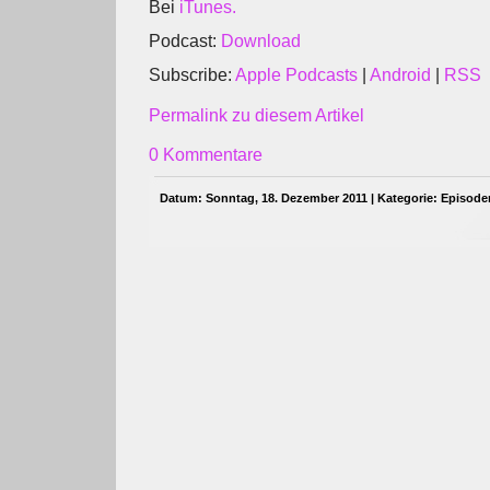
Bei
iTunes.
Podcast:
Download
Subscribe:
Apple Podcasts
|
Android
|
RSS
Permalink zu diesem Artikel
0 Kommentare
Datum: Sonntag, 18. Dezember 2011 | Kategorie:
Episode