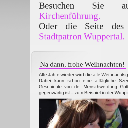
Besuchen Sie
Kirchenführung.
Oder die Seite des 
Stadtpatron Wuppertal.
Na dann, frohe Weihnachten!
Alle Jahre wieder wird die alte Weihnachtsg
Dabei kann schon eine alltägliche Sze
Geschichte von der Menschwerdung Got
gegenwärtig ist – zum Beispiel in der Wup