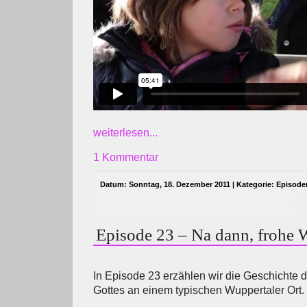
weiterlesen...
1 Kommentar
Datum: Sonntag, 18. Dezember 2011 | Kategorie:
Episode
Episode 23 – Na dann, frohe 
In Episode 23 erzählen wir die Geschichte
Gottes an einem typischen Wuppertaler Ort.