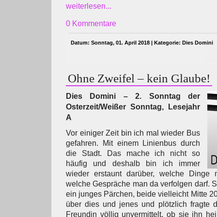
weiterlesen...
0 Kommentare
Datum: Sonntag, 01. April 2018 | Kategorie:
Dies Domini
Ohne Zweifel – kein Glaube!
Dies Domini – 2. Sonntag der
Osterzeit/Weißer Sonntag, Lesejahr
A
Vor einiger Zeit bin ich mal wieder Bus
gefahren. Mit einem Linienbus durch
die Stadt. Das mache ich nicht so
häufig und deshalb bin ich immer
wieder erstaunt darüber, welche Dinge
welche Gespräche man da verfolgen darf. Sc
ein junges Pärchen, beide vielleicht Mitte 20
über dies und jenes und plötzlich fragte
Freundin völlig unvermittelt, ob sie ihn he