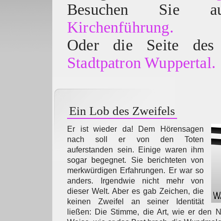
Besuchen Sie
Kirchenführung.
Oder die Seite des 
Stadtpatron Wuppertal.
Ein Lob des Zweifels
Er ist wieder da! Dem Hörensagen
nach soll er von den Toten
auferstanden sein. Einige waren ihm
sogar begegnet. Sie berichteten von
merkwürdigen Erfahrungen. Er war so
anders. Irgendwie nicht mehr von
dieser Welt. Aber es gab Zeichen, die
keinen Zweifel an seiner Identität
ließen: Die Stimme, die Art, wie er den 