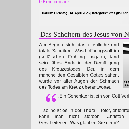
0 Kommentare
Datum: Dienstag, 14. April 2026 | Kategorie:
Was glauben
Das Scheitern des Jesus von N
Am Beginn steht das öffentliche und
totale Scheitern. Was hoffnungsvoll im
galiläischen Frühling begann, fand
sein jähes Ende in der Demütigung
des Kreuzestodes. Der, in dem
manche den Gesalbten Gottes sahen,
wurde vor aller Augen der Schmach
des Todes am Kreuz überantwortet.
„Ein Gehenkter ist ein von Gott Verf
– so heißt es in der Thora. Tiefer, entehrt
kann man nicht sterben. Christen
Gescheiterten. Was glauben Sie denn?