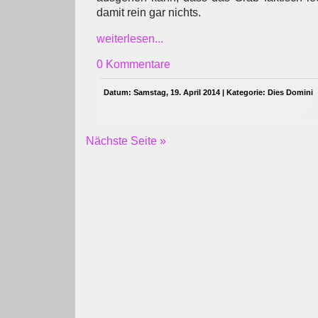
damit rein gar nichts.
weiterlesen...
0 Kommentare
Datum: Samstag, 19. April 2014 | Kategorie:
Dies Domini
Nächste Seite »