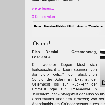
weiterlesen...
0 Kommentare
Datum: Samstag, 30. März 2024 | Kategorie:
Was glauben 
Ostern!
Dies Domini – Ostersonntag,
Lesejahr A
Ein weiterer Bogen lässt sich
heilsgeschichtlich kaum spannen: von
der „felix culpa“, der glücklichen
Schuld des Adam im Exsultet der
Osternacht bis zur Rückkehr der
Emmausjünger zur Urgemeinde in
Jerusalem, der Anfangszeit der Mission un
Christentums über den Erdkreis; von der 
Abendmahls am Gründonnerstag durch die