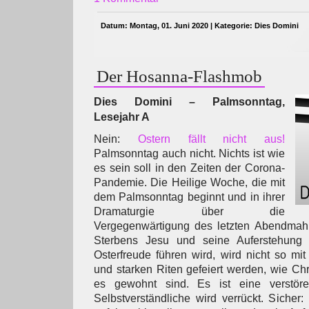
Datum: Montag, 01. Juni 2020 | Kategorie:
Dies Domini
Der Hosanna-Flashmob
Dies Domini – Palmsonntag,
Lesejahr A
Nein:
Ostern fällt nicht aus!
Palmsonntag auch nicht. Nichts ist wie
es sein soll in den Zeiten der Corona-
Pandemie. Die Heilige Woche, die mit
dem Palmsonntag beginnt und in ihrer
Dramaturgie über die
Vergegenwärtigung des letzten Abendmah
Sterbens Jesu und seine Auferstehung 
Osterfreude führen wird, wird nicht so mi
und starken Riten gefeiert werden, wie Chr
es gewohnt sind. Es ist eine verstör
Selbstverständliche wird verrückt. Sicher: