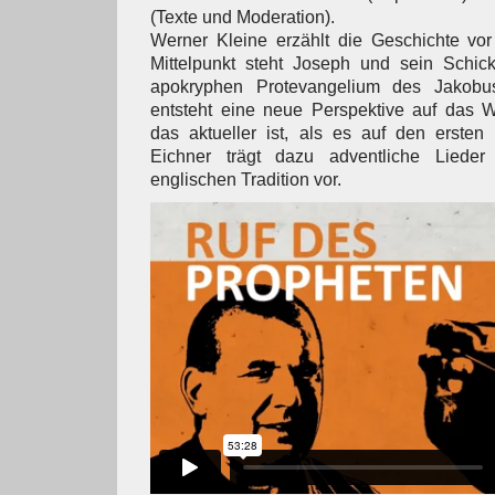
(Texte und Moderation).
Werner Kleine erzählt die Geschichte vor
Mittelpunkt steht Joseph und sein Schic
apokryphen Protevangelium des Jakobus
entsteht eine neue Perspektive auf das 
das aktueller ist, als es auf den ersten 
Eichner trägt dazu adventliche Liede
englischen Tradition vor.