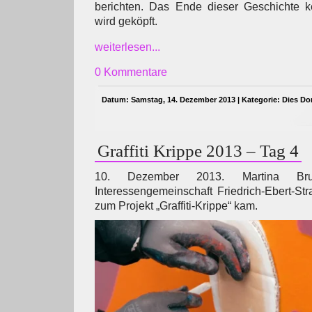
berichten. Das Ende dieser Geschichte 
wird geköpft.
weiterlesen...
0 Kommentare
Datum: Samstag, 14. Dezember 2013 | Kategorie:
Dies Do
Graffiti Krippe 2013 – Tag 4
10. Dezember 2013. Martina Bru
Interessengemeinschaft Friedrich-Ebert-Str
zum Projekt „Graffiti-Krippe“ kam.