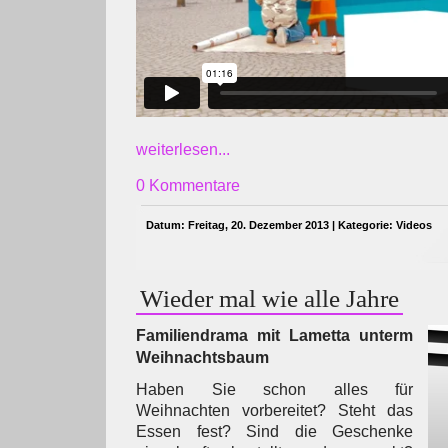
weiterlesen...
0 Kommentare
Datum: Freitag, 20. Dezember 2013 | Kategorie:
Videos
Wieder mal wie alle Jahre
Familiendrama mit Lametta unterm
Weihnachtsbaum
Haben Sie schon alles für
Weihnachten vorbereitet? Steht das
Essen fest? Sind die Geschenke