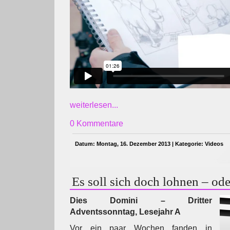
weiterlesen...
0 Kommentare
Datum: Montag, 16. Dezember 2013 | Kategorie:
Videos
Es soll sich doch lohnen – ode
Dies Domini – Dritter
Adventssonntag, Lesejahr A
Vor ein paar Wochen fanden in