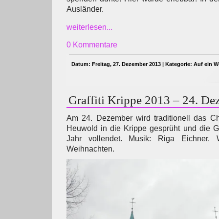
Ausländer.
weiterlesen...
0 Kommentare
Datum: Freitag, 27. Dezember 2013 | Kategorie:
Auf ein W
Graffiti Krippe 2013 – 24. D
Am 24. Dezember wird traditionell das Ch
Heuwold in die Krippe gesprüht und die Gra
Jahr vollendet. Musik: Riga Eichner.
Weihnachten.