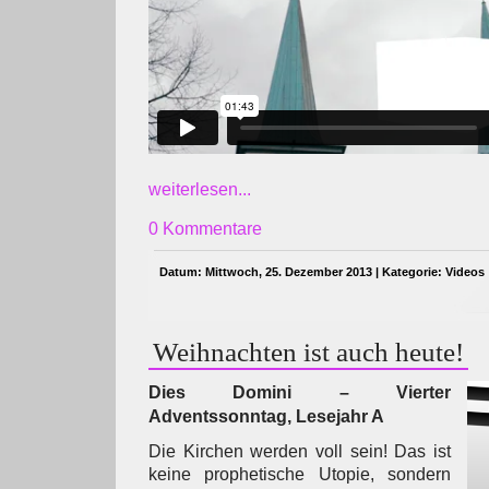
weiterlesen...
0 Kommentare
Datum: Mittwoch, 25. Dezember 2013 | Kategorie:
Videos
Weihnachten ist auch heute!
Dies Domini – Vierter
Adventssonntag, Lesejahr A
Die Kirchen werden voll sein! Das ist
keine prophetische Utopie, sondern