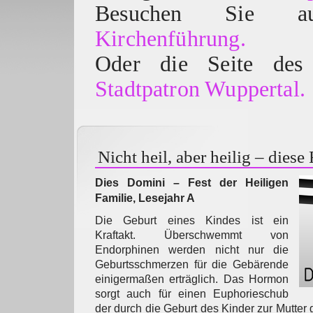
Besuchen Sie
Kirchenführung.
Oder die Seite des 
Stadtpatron Wuppertal.
Nicht heil, aber heilig – diese
Dies Domini – Fest der Heiligen
Familie, Lesejahr A
Die Geburt eines Kindes ist ein
Kraftakt. Überschwemmt von
Endorphinen werden nicht nur die
Geburtsschmerzen für die Gebärende
einigermaßen erträglich. Das Hormon
sorgt auch für einen Euphorieschub
der durch die Geburt des Kinder zur Mutter