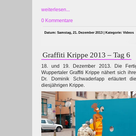
weiterlesen...
0 Kommentare
Datum: Samstag, 21. Dezember 2013 | Kategorie:
Videos
Graffiti Krippe 2013 – Tag 6
18. und 19. Dezember 2013. Die Fertigs
Wuppertaler Graffiti Krippe nähert sich ih
Dr. Dominik Schwaderlapp erläutert die
diesjährigen Krippe.