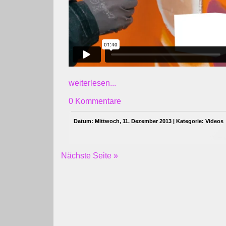
weiterlesen...
0 Kommentare
Datum: Mittwoch, 11. Dezember 2013 | Kategorie:
Videos
Nächste Seite »