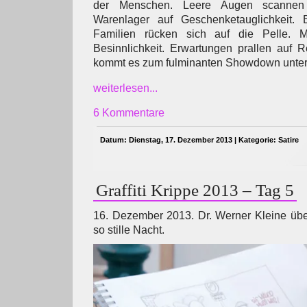
der Menschen. Leere Augen scannen d
Warenlager auf Geschenketauglichkeit. 
Familien rücken sich auf die Pelle. 
Besinnlichkeit. Erwartungen prallen auf R
kommt es zum fulminanten Showdown unte
weiterlesen...
6 Kommentare
Datum: Dienstag, 17. Dezember 2013 | Kategorie:
Satire
Graffiti Krippe 2013 – Tag 5
16. Dezember 2013. Dr. Werner Kleine übe
so stille Nacht.