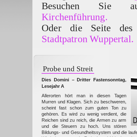
Besuchen Sie
Kirchenführung.
Oder die Seite des 
Stadtpatron Wuppertal.
Probe und Streit
Dies Domini – Dritter Fastensonntag,
Lesejahr A
Allerorten hört man in diesen Tagen
Murren und Klagen. Sich zu beschweren,
scheint fast schon zum guten Ton zu
gehören. Es wird zu wenig verdient, die
Reichen sind zu reich, die Armen zu arm
und die Steuern zu hoch. Uns stören
Bildungs- und Gesundheitssystem und die lauf