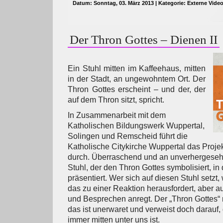
Datum: Sonntag, 03. März 2013 | Kategorie:
Externe Vide
Der Thron Gottes – Dienen II
Ein Stuhl mitten im Kaffeehaus, mitten
in der Stadt, an ungewohntem Ort. Der
Thron Gottes erscheint – und der, der
auf dem Thron sitzt, spricht.
In Zusammenarbeit mit dem
Katholischen Bildungswerk Wuppertal,
Solingen und Remscheid führt die
Katholische Citykirche Wuppertal das Projek
durch. Überraschend und an unverhergeseh
Stuhl, der den Thron Gottes symbolisiert, in
präsentiert. Wer sich auf diesen Stuhl setzt,
das zu einer Reaktion herausfordert, aber
und Besprechen anregt. Der „Thron Gottes“ m
das ist unerwaret und verweist doch darauf, 
immer mitten unter uns ist.