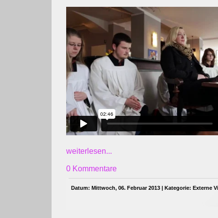
weiterlesen...
0 Kommentare
Datum: Mittwoch, 06. Februar 2013 | Kategorie:
Externe V