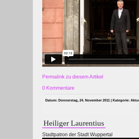
Permalink zu diesem Artikel
0 Kommentare
Datum: Donnerstag, 24. November 2011 | Kategorie:
Aktue
Heiliger Laurentius
Stadtpatron der Stadt Wuppertal