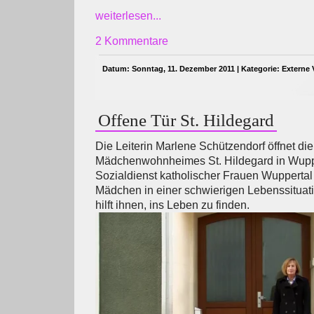
weiterlesen...
2 Kommentare
Datum: Sonntag, 11. Dezember 2011 | Kategorie:
Externe 
Offene Tür St. Hildegard
Die Leiterin Marlene Schützendorf öffnet di
Mädchenwohnheimes St. Hildegard in Wuppe
Sozialdienst katholischer Frauen Wuppertal e
Mädchen in einer schwierigen Lebenssituat
hilft ihnen, ins Leben zu finden.