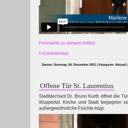
Permalink zu diesem Artikel
0 Kommentare
Datum: Sonntag, 04. Dezember 2011 | Kategorie:
Aktuell
,
Offene Tür St. Laurentius
Stadtdechant Dr. Bruno Kurth öffnet die Tür
Wuppertal: Kirche und Stadt begegnen sic
außergewöhnliche Früchte trägt.