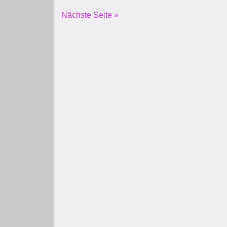
Nächste Seite »