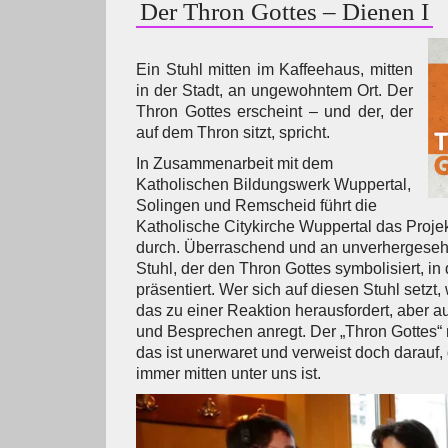
Der Thron Gottes – Dienen I
Ein Stuhl mitten im Kaffeehaus, mitten
in der Stadt, an ungewohntem Ort. Der
Thron Gottes erscheint – und der, der
auf dem Thron sitzt, spricht.
In Zusammenarbeit mit dem
Katholischen Bildungswerk Wuppertal,
Solingen und Remscheid führt die
Katholische Citykirche Wuppertal das Projek
durch. Überraschend und an unverhergeseh
Stuhl, der den Thron Gottes symbolisiert, in
präsentiert. Wer sich auf diesen Stuhl setzt,
das zu einer Reaktion herausfordert, aber
und Besprechen anregt. Der „Thron Gottes“ m
das ist unerwaret und verweist doch darauf, 
immer mitten unter uns ist.