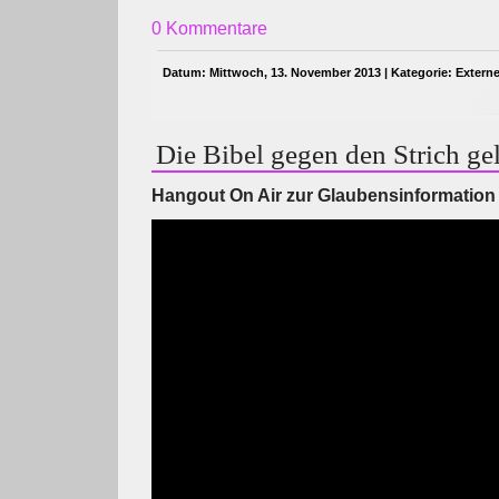
0 Kommentare
Datum: Mittwoch, 13. November 2013 | Kategorie:
Extern
Die Bibel gegen den Strich ge
Hangout On Air zur Glaubensinformation 