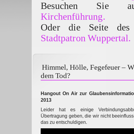
Besuchen Sie
Kirchenführung.
Oder die Seite des 
Stadtpatron Wuppertal.
Himmel, Hölle, Fegefeuer – 
dem Tod?
Hangout On Air zur Glaubensinformati
2013
Leider hat es einige Verbindungsab
Übertragung geben, die wir nicht beeinfluss
das zu entschuldigen.