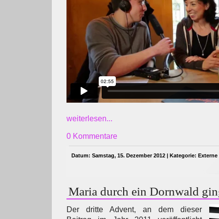
weiterlesen...
0 Kommentare
Datum: Samstag, 15. Dezember 2012 | Kategorie:
Externe
Maria durch ein Dornwald gin
Der dritte Advent, an dem dieser