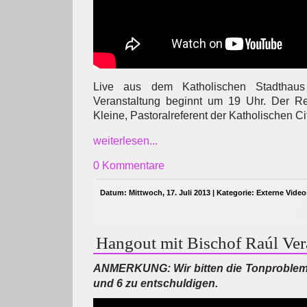
Live aus dem Katholischen Stadthaus
Veranstaltung beginnt um 19 Uhr. Der Ref
Kleine, Pastoralreferent der Katholischen C
weiterlesen...
0 Kommentare
Datum: Mittwoch, 17. Juli 2013 | Kategorie:
Externe Video
Hangout mit Bischof Raúl Ve
ANMERKUNG: Wir bitten die Tonproblem
und 6 zu entschuldigen.