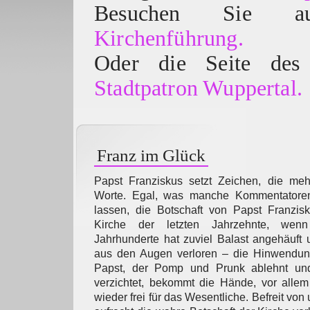
Besuchen Sie
Kirchenführung.
Oder die Seite des 
Stadtpatron Wuppertal.
Franz im Glück
Papst Franziskus setzt Zeichen, die me
Worte. Egal, was manche Kommentatoren 
lassen, die Botschaft von Papst Franzisk
Kirche der letzten Jahrzehnte, wenn
Jahrhunderte hat zuviel Balast angehäuft
aus den Augen verloren – die Hinwendun
Papst, der Pomp und Prunk ablehnt und 
verzichtet, bekommt die Hände, vor alle
wieder frei für das Wesentliche. Befreit von