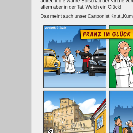
aufrecht die wahre Botschaft der Kirche ve
allem aber in der Tat. Welch ein Glück!
Das meint auch unser Cartoonist Knut „Kumi