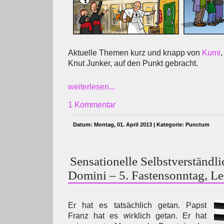
Aktuelle Themen kurz und knapp von
Kumi
,
Knut Junker, auf den Punkt gebracht.
weiterlesen...
1 Kommentar
Datum: Montag, 01. April 2013 | Kategorie:
Punctum
Sensationelle Selbstverständli
Domini – 5. Fastensonntag, Le
Er hat es tatsächlich getan. Papst
Franz hat es wirklich getan. Er hat