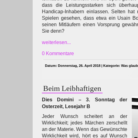
dass die Leistungsstarken sich überhau
Handicap-Inhabern einlassen. Selten hat
Spielen gesehen, dass etwa ein Usain Bol
seinen Mitläufern einen Vorsprung gewähr
Sie denn?
weiterlesen...
0 Kommentare
Datum: Donnerstag, 26. April 2018 | Kategorie:
Was glaub
Beim Leibhaftigen
Dies Domini – 3. Sonntag der
Osterzeit, Lesejahr B
Jeder Wunsch scheitert an der
Wirklichkeit; jedes Märchen zerschellt
an der Materie. Wenn das Gewünschte
Wirklichkeit wird, hört es auf Wunsch