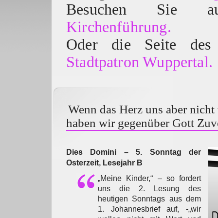
Besuchen Sie
Kirchenführung.
Oder die Seite des 
Stadtpatron Wuppertal.
Wenn das Herz uns aber nicht v
haben wir gegenüber Gott Zuv
Dies Domini – 5. Sonntag der
Osterzeit, Lesejahr B
„Meine Kinder,“ – so fordert
uns die 2. Lesung des
heutigen Sonntags aus dem
1. Johannesbrief auf, -„wir