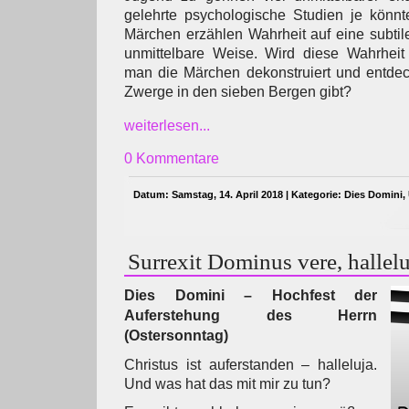
gelehrte psychologische Studien je könnt
Märchen erzählen Wahrheit auf eine subti
unmittelbare Weise. Wird diese Wahrhei
man die Märchen dekonstruiert und entdec
Zwerge in den sieben Bergen gibt?
weiterlesen...
0 Kommentare
Datum: Samstag, 14. April 2018 | Kategorie:
Dies Domini
,
Surrexit Dominus vere, hallelu
Dies Domini – Hochfest der
Auferstehung des Herrn
(Ostersonntag)
Christus ist auferstanden – halleluja.
Und was hat das mit mir zu tun?