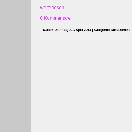
weiterlesen...
0 Kommentare
Datum: Sonntag, 01. April 2018 | Kategorie:
Dies Domini