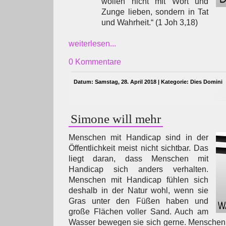
wollen nicht mit Wort und
Zunge lieben, sondern in Tat
und Wahrheit.“ (1 Joh 3,18)
weiterlesen...
0 Kommentare
Datum: Samstag, 28. April 2018 | Kategorie:
Dies Domini
Simone will mehr
Menschen mit Handicap sind in der
Öffentlichkeit meist nicht sichtbar. Das
liegt daran, dass Menschen mit
Handicap sich anders verhalten.
Menschen mit Handicap fühlen sich
deshalb in der Natur wohl, wenn sie
Gras unter den Füßen haben und
große Flächen voller Sand. Auch am
Wasser bewegen sie sich gerne. Menschen 