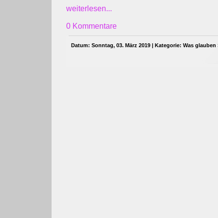
weiterlesen...
0 Kommentare
Datum: Sonntag, 03. März 2019 | Kategorie:
Was glauben 