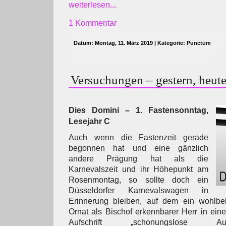
weiterlesen...
1 Kommentar
Datum: Montag, 11. März 2019 | Kategorie:
Punctum
Versuchungen – gestern, heut
Dies Domini – 1. Fastensonntag,
Lesejahr C
Auch wenn die Fastenzeit gerade
begonnen hat und eine gänzlich
andere Prägung hat als die
Karnevalszeit und ihr Höhepunkt am
Rosenmontag, so sollte doch ein
Düsseldorfer Karnevalswagen in
Erinnerung bleiben, auf dem ein wohlbe
Ornat als Bischof erkennbarer Herr in ein
Aufschrift „schonungslose Au