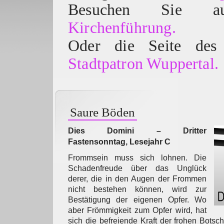
Besuchen Sie
Kirchenführung.
Oder die Seite des 
Stadtpatron Wuppertal.
Saure Böden
Dies Domini – Dritter
Fastensonntag, Lesejahr C
Frommsein muss sich lohnen. Die
Schadenfreude über das Unglück
derer, die in den Augen der Frommen
nicht bestehen können, wird zur
Bestätigung der eigenen Opfer. Wo
aber Frömmigkeit zum Opfer wird, hat
sich die befreiende Kraft der frohen Botsc