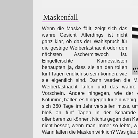
Maskenfall
Wenn die Maske fällt, zeigt sich das
wahre Gesicht. Allerdings ist nicht
ganz klar, ob das der Wahlspruch für
die gestrige Weiberfastnacht oder den
nächsten Aschermittwoch ist.
Eingefleischte Karnevalisten
behaupten ja, dass sie an den tollen
fünf Tagen endlich so sein können, wie
sie eigentlich sind. Dann würden die M
Weiberfastnacht fallen und das wahr
Vorschein. Andere hingegen, wie der A
Kolumne, halten es hingegen für ein wenig
sich 360 Tage im Jahr verstellen muss, u
bloß an fünf Tagen in der Scharade m
offenbaren zu können. Nichts gegen den Ka
nicht besser, wenn man immer so lebte, wi
Wann fallen die Masken wirklich? Was gla