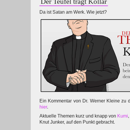
Der Teufel trägt Kollar
Da ist Satan am Werk. Wie jetzt?
Ein Kommentar von Dr. Werner Kleine zu 
hier
.
Aktuelle Themen kurz und knapp von
Kumi
,
Knut Junker, auf den Punkt gebracht.