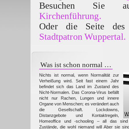
Besuchen Sie
Kirchenführung.
Oder die Seite des 
Stadtpatron Wuppertal.
Was ist schon normal …
Nichts ist normal, wenn Normalität zur
Verheißung wird. Seit fast einem Jahr
befindet sich das Land im Zustand des
Nicht-Normalen. Das Corona-Virus befällt
nicht nur Rachen, Lungen und innere
Organe von Menschen; es verändert auch
die Gesellschaft. Lockdowns,
Distanzgebote und Kontaktregeln,
Homeoffice und -schooling – all das sind m
Zustände, die wohl niemand will Aber sie sind