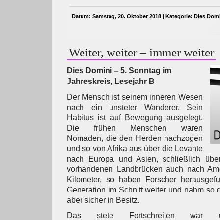
Datum: Samstag, 20. Oktober 2018 | Kategorie:
Dies Domi
Weiter, weiter – immer weiter
Dies Domini – 5. Sonntag im
Jahreskreis, Lesejahr B
Der Mensch ist seinem inneren Wesen
nach ein unsteter Wanderer. Sein
Habitus ist auf Bewegung ausgelegt.
Die frühen Menschen waren
Nomaden, die den Herden nachzogen
und so von Afrika aus über die Levante
nach Europa und Asien, schließlich über
vorhandenen Landbrücken auch nach Amer
Kilometer, so haben Forscher herausgef
Generation im Schnitt weiter und nahm so
aber sicher in Besitz.
Das stete Fortschreiten war über