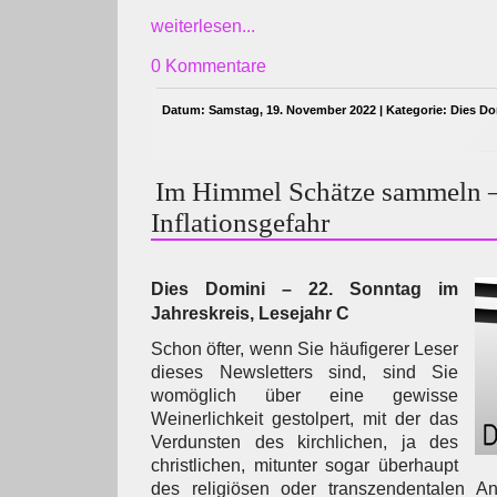
weiterlesen...
0 Kommentare
Datum: Samstag, 19. November 2022 | Kategorie:
Dies Do
Im Himmel Schätze sammeln 
Inflationsgefahr
Dies Domini – 22. Sonntag im
Jahreskreis, Lesejahr C
Schon öfter, wenn Sie häufigerer Leser
dieses Newsletters sind, sind Sie
womöglich über eine gewisse
Weinerlichkeit gestolpert, mit der das
Verdunsten des kirchlichen, ja des
christlichen, mitunter sogar überhaupt
des religiösen oder transzendentalen Ant