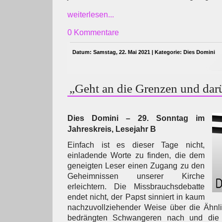
weiterlesen...
0 Kommentare
Datum: Samstag, 22. Mai 2021 | Kategorie:
Dies Domini
„Geht an die Grenzen und dar
Dies Domini – 29. Sonntag im
Jahreskreis, Lesejahr B
Einfach ist es dieser Tage nicht,
einladende Worte zu finden, die dem
geneigten Leser einen Zugang zu den
Geheimnissen unserer Kirche
erleichtern. Die Missbrauchsdebatte
endet nicht, der Papst sinniert in kaum
nachzuvollziehender Weise über die Ähnli
bedrängten Schwangeren nach und die 