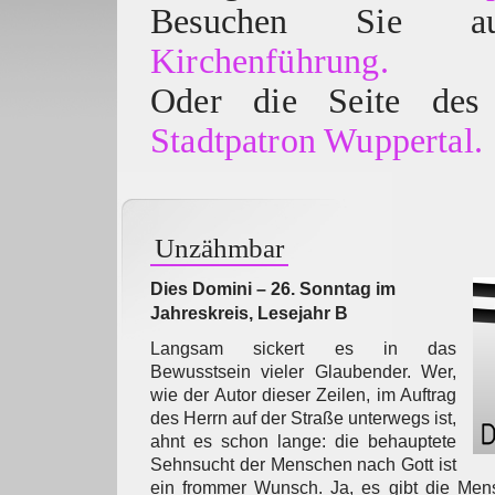
Besuchen Sie
Kirchenführung.
Oder die Seite des 
Stadtpatron Wuppertal.
Unzähmbar
Dies Domini – 26. Sonntag im
Jahreskreis, Lesejahr B
Langsam sickert es in das
Bewusstsein vieler Glaubender. Wer,
wie der Autor dieser Zeilen, im Auftrag
des Herrn auf der Straße unterwegs ist,
ahnt es schon lange: die behauptete
Sehnsucht der Menschen nach Gott ist
ein frommer Wunsch. Ja, es gibt die Men