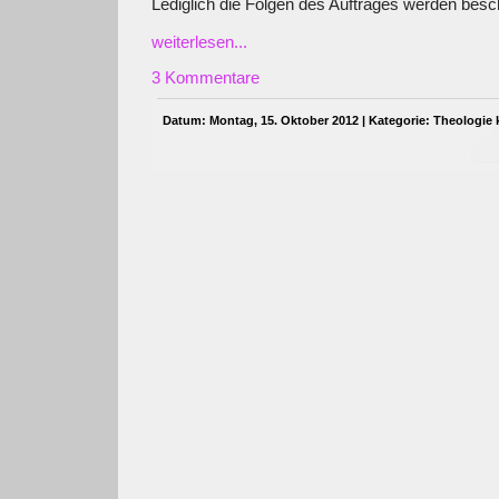
Lediglich die Folgen des Auftrages werden besc
weiterlesen...
3 Kommentare
Datum: Montag, 15. Oktober 2012 | Kategorie:
Theologie 