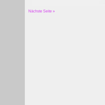
Nächste Seite »