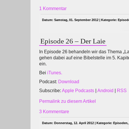
1 Kommentar
Datum: Samstag, 01. September 2012 | Kategorie:
Episod
Episode 26 – Der Laie
In Episode 26 behandeln wir das Thema „Lai
gehen dabei auf eine Bibelstelle im 5. Kapi
ein.
Bei
iTunes.
Podcast:
Download
Subscribe:
Apple Podcasts
|
Android
|
RSS
Permalink zu diesem Artikel
3 Kommentare
Datum: Donnerstag, 12. April 2012 | Kategorie:
Episoden