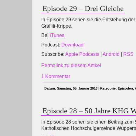
Episode 29 – Drei Gleiche
In Episode 29 sehen sie die Entstehung der
Graffiti-Krippe.
Bei
iTunes.
Podcast:
Download
Subscribe:
Apple Podcasts
|
Android
|
RSS
Permalink zu diesem Artikel
1 Kommentar
Datum: Samstag, 05. Januar 2013 | Kategorie:
Episoden
,
Episode 28 – 50 Jahre KHG W
In Episode 28 sehen sie einen Beitrag zum 
Katholischen Hochschulgemeinde Wupperta