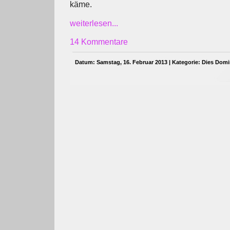
käme.
weiterlesen...
14 Kommentare
Datum: Samstag, 16. Februar 2013 | Kategorie:
Dies Domi