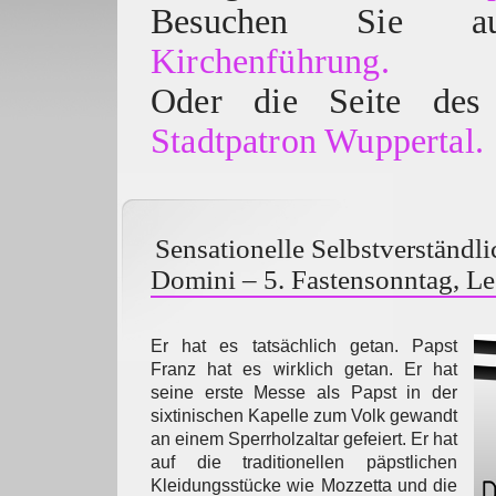
Besuchen Sie
Kirchenführung.
Oder die Seite des 
Stadtpatron Wuppertal.
Sensationelle Selbstverständli
Domini – 5. Fastensonntag, Le
Er hat es tatsächlich getan. Papst
Franz hat es wirklich getan. Er hat
seine erste Messe als Papst in der
sixtinischen Kapelle zum Volk gewandt
an einem Sperrholzaltar gefeiert. Er hat
auf die traditionellen päpstlichen
Kleidungsstücke wie Mozzetta und die