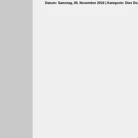
Datum: Samstag, 05. November 2016 | Kategorie:
Dies Do