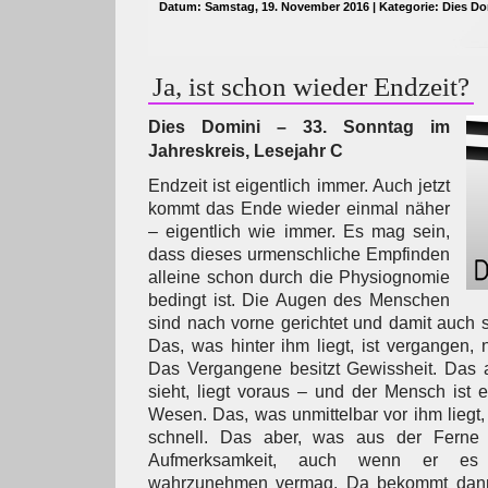
Datum: Samstag, 19. November 2016 | Kategorie:
Dies Do
Ja, ist schon wieder Endzeit?
Dies Domini – 33. Sonntag im
Jahreskreis, Lesejahr C
Endzeit ist eigentlich immer. Auch jetzt
kommt das Ende wieder einmal näher
– eigentlich wie immer. Es mag sein,
dass dieses urmenschliche Empfinden
alleine schon durch die Physiognomie
bedingt ist. Die Augen des Menschen
sind nach vorne gerichtet und damit auch 
Das, was hinter ihm liegt, ist vergangen, 
Das Vergangene besitzt Gewissheit. Das
sieht, liegt voraus – und der Mensch ist
Wesen. Das, was unmittelbar vor ihm liegt, 
schnell. Das aber, was aus der Ferne 
Aufmerksamkeit, auch wenn er e
wahrzunehmen vermag. Da bekommt dann