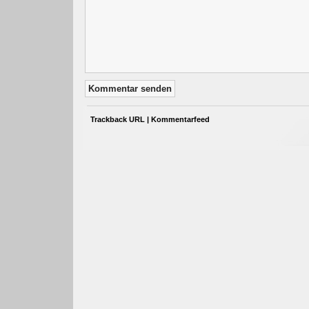
Trackback URL
|
Kommentarfeed