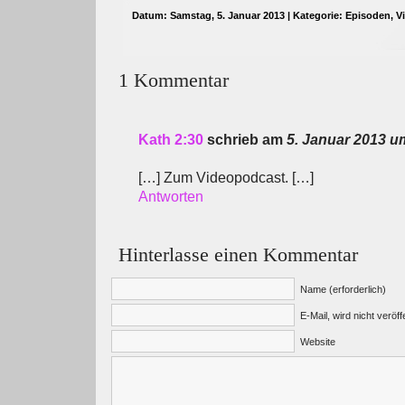
Datum: Samstag, 5. Januar 2013 | Kategorie:
Episoden
,
V
1 Kommentar
Kath 2:30
schrieb am
5. Januar 2013 um
[…] Zum Videopodcast. […]
Antworten
Hinterlasse einen Kommentar
Name (erforderlich)
E-Mail, wird nicht veröffe
Website