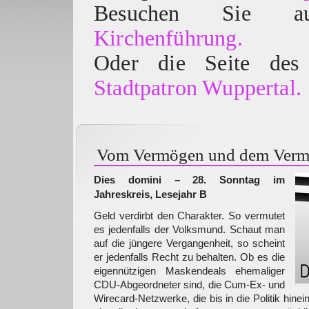
Besuchen Sie
Kirchenführung.
Oder die Seite des 
Stadtpatron Wuppertal.
Vom Vermögen und dem Ver
Dies domini – 28. Sonntag im
Jahreskreis, Lesejahr B
Geld verdirbt den Charakter. So vermutet
es jedenfalls der Volksmund. Schaut man
auf die jüngere Vergangenheit, so scheint
er jedenfalls Recht zu behalten. Ob es die
eigennützigen Maskendeals ehemaliger
CDU-Abgeordneter sind, die Cum-Ex- und
Wirecard-Netzwerke, die bis in die Politik hinei