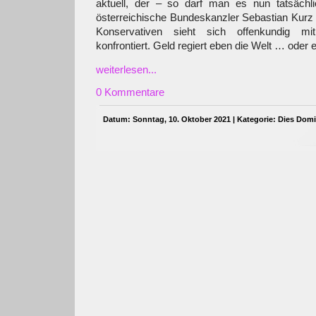
aktuell, der – so darf man es nun tatsächl
österreichische Bundeskanzler Sebastian Kurz s
Konservativen sieht sich offenkundig mit
konfrontiert. Geld regiert eben die Welt … oder 
weiterlesen...
0 Kommentare
Datum: Sonntag, 10. Oktober 2021 | Kategorie:
Dies Domi