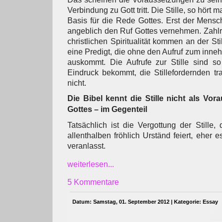
Verbindung zu Gott tritt. Die Stille, so hört m
Basis für die Rede Gottes. Erst der Mensch, 
angeblich den Ruf Gottes vernehmen. Zahlr
christlichen Spiritualität kommen an der Sti
eine Predigt, die ohne den Aufruf zum inne
auskommt. Die Aufrufe zur Stille sind s
Eindruck bekommt, die Stillefordernden tra
nicht.
Die Bibel kennt die Stille nicht als Vo
Gottes – im Gegenteil
Tatsächlich ist die Vergottung der Stille,
allenthalben fröhlich Urständ feiert, eher es
veranlasst.
weiterlesen...
5 Kommentare
Datum: Samstag, 01. September 2012 | Kategorie:
Essay