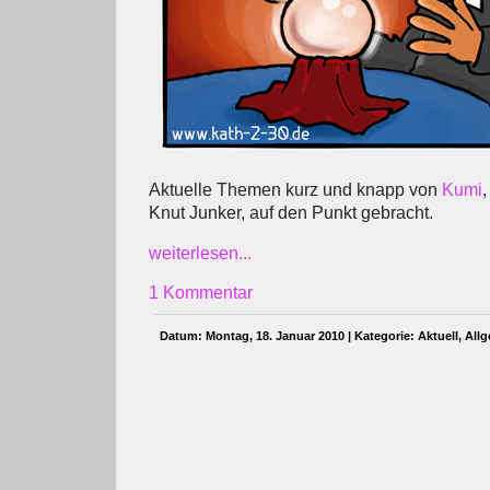
Aktuelle Themen kurz und knapp von
Kumi
,
Knut Junker, auf den Punkt gebracht.
weiterlesen...
1 Kommentar
Datum: Montag, 18. Januar 2010 | Kategorie:
Aktuell
,
All