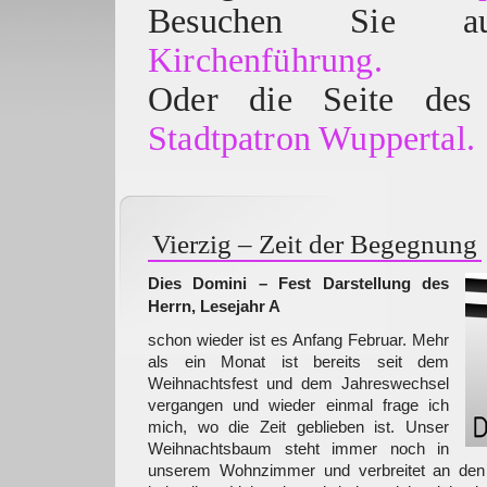
Besuchen Sie
Kirchenführung.
Oder die Seite des 
Stadtpatron Wuppertal.
Vierzig – Zeit der Begegnung
Dies Domini – Fest Darstellung des
Herrn, Lesejahr A
schon wieder ist es Anfang Februar. Mehr
als ein Monat ist bereits seit dem
Weihnachtsfest und dem Jahreswechsel
vergangen und wieder einmal frage ich
mich, wo die Zeit geblieben ist. Unser
Weihnachtsbaum steht immer noch in
unserem Wohnzimmer und verbreitet an den