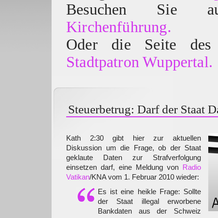
Besuchen Sie
Kirchenführung.
Oder die Seite des 
Stadtpatron Wuppertal.
Steuerbetrug: Darf der Staat 
Kath 2:30 gibt hier zur aktuellen
Diskussion um die Frage, ob der Staat
geklaute Daten zur Strafverfolgung
einsetzen darf, eine Meldung von
Radio
Vatikan
/KNA vom 1. Februar 2010 wieder:
Es ist eine heikle Frage: Sollte
der Staat illegal erworbene
Bankdaten aus der Schweiz