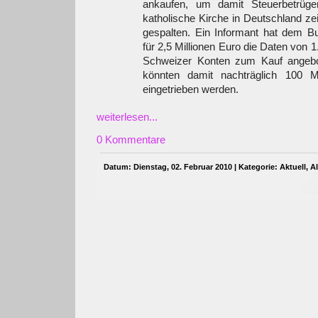
ankaufen, um damit Steuerbetrüge
katholische Kirche in Deutschland zei
gespalten. Ein Informant hat dem B
für 2,5 Millionen Euro die Daten von 
Schweizer Konten zum Kauf angebo
könnten damit nachträglich 100 M
eingetrieben werden.
weiterlesen...
0 Kommentare
Datum: Dienstag, 02. Februar 2010 | Kategorie:
Aktuell
,
A