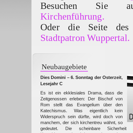
Besuchen Sie
Kirchenführung.
Oder die Seite des 
Stadtpatron Wuppertal.
Neubaugebiete
Dies Domini – 6. Sonntag der Osterzeit,
Lesejahr C
Es ist ein ekklesiales Drama, dass die
Zeitgenossen erleben: Der Bischof von
Rom stellt das Evangelium über den
Katechismus. Was eigentlich kein
Widerspruch sein dürfte, wird doch von
manchem, der sich kirchentreu wähnt, so
gedeutet. Die scheinbare Sicherheit 