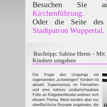
Besuchen Sie
Kirchenführung.
Oder die Seite des 
Stadtpatron Wuppertal.
Buchtipp: Sabine Herm – Mit 
Kindern umgehen
Die Frage des Umgangs mit
sogenannten „schwierigen“ Kindern ist
aktuell. Supernannys im Fernsehen
und eine nahezu unüberschaubare
Fülle an Ratgeberliteratur widmen sich
diesem Thema. Meist werden aber nur
oberflächliche Rezepte angeboten, die