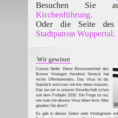
Besuchen Sie
Kirchenführung.
Oder die Seite des 
Stadtpatron Wuppertal.
Wir gewinnt
Corona bleibt. Diese Binsenweisheit des
Bonner Virologen Hendrick Streeck hat
nichts Offenbarendes. Das Virus ist da.
Natürlich wird man mit ihm leben müssen.
Das tun wir in unserer Gesellschaft schon
seit dem Frühjahr 2020. Die Frage ist nur,
wie man mit diesem Virus leben lernt. Was
glauben Sie denn?
Es gibt in diesen Zeiten viele Virologinnen 