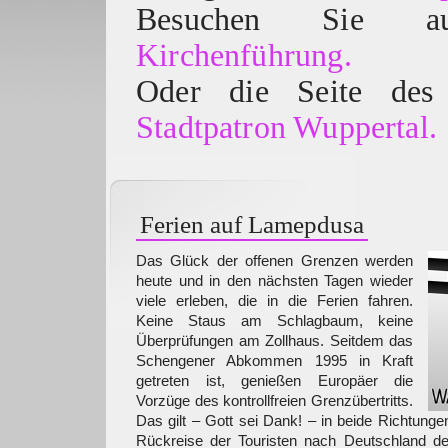
Besuchen Sie
Kirchenführung.
Oder die Seite des 
Stadtpatron Wuppertal.
Ferien auf Lamepdusa
Das Glück der offenen Grenzen werden
heute und in den nächsten Tagen wieder
viele erleben, die in die Ferien fahren.
Keine Staus am Schlagbaum, keine
Überprüfungen am Zollhaus. Seitdem das
Schengener Abkommen 1995 in Kraft
getreten ist, genießen Europäer die
Vorzüge des kontrollfreien Grenzübertritts.
Das gilt – Gott sei Dank! – in beide Richtunge
Rückreise der Touristen nach Deutschland der