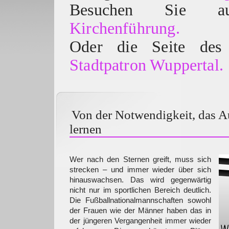
Besuchen Sie
Kirchenführung.
Oder die Seite des 
Stadtpatron Wuppertal.
Von der Notwendigkeit, das A
lernen
Wer nach den Sternen greift, muss sich
strecken – und immer wieder über sich
hinauswachsen. Das wird gegenwärtig
nicht nur im sportlichen Bereich deutlich.
Die Fußballnationalmannschaften sowohl
der Frauen wie der Männer haben das in
der jüngeren Vergangenheit immer wieder