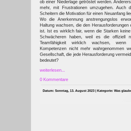
ob einer Niederlage getröstet werden. Anderers
mehr, mit Frustrationen umzugehen. Auch d
Scheitern die Motivation für einen Neuanfang lie
Wo die Anerkennung anstrengungslos erwor
Haltung wachsen, die den Herausforderungen
ist. Ist es wirklich fair, wenn die Starken ke
Schwächeren haben, weil es die offiziell 
Teamfähigkeit wirklich wachsen, wenn d
Kompetenzen nicht mehr wahrgenommen we
Gesellschaft, die jede Herausforderung vermeid
bedeutet?
weiterlesen...
0 Kommentare
Datum: Sonntag, 13. August 2023 | Kategorie:
Was glaub