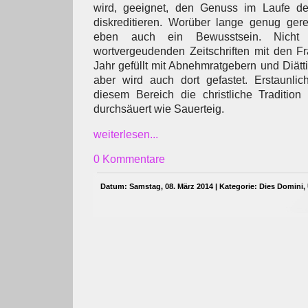
wird, geeignet, den Genuss im Laufe de
diskreditieren. Worüber lange genug gere
eben auch ein Bewusstsein. Nicht
wortvergeudenden Zeitschriften mit den 
Jahr gefüllt mit Abnehmratgebern und Diätti
aber wird auch dort gefastet. Erstaunlic
diesem Bereich die christliche Tradition
durchsäuert wie Sauerteig.
weiterlesen...
0 Kommentare
Datum: Samstag, 08. März 2014 | Kategorie:
Dies Domini
,