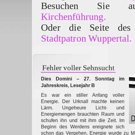
Besuchen Sie
Kirchenführung.
Oder die Seite des 
Stadtpatron Wuppertal.
Fehler voller Sehnsucht
Dies Domini – 27. Sonntag im
Jahreskreis, Lesejahr B
Es war ein stiller Anfang voller
Energie. Der Urknall machte keinen
Lärm. Ungeheure Licht- und
Energiemengen brauchten Raum und
schufen ihn und mit ihm die Zeit. Im
Beginn des Werdens ereignete sich
schon das Vergehen. Energie wurde zu Ma