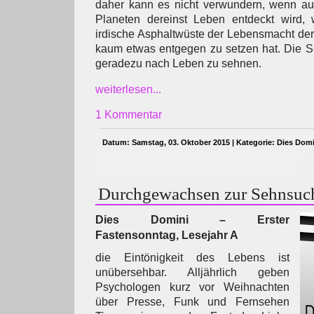
daher kann es nicht verwundern, wenn au
Planeten dereinst Leben entdeckt wird,
irdische Asphaltwüste der Lebensmacht de
kaum etwas entgegen zu setzen hat. Die S
geradezu nach Leben zu sehnen.
weiterlesen...
1 Kommentar
Datum: Samstag, 03. Oktober 2015 | Kategorie:
Dies Domi
Durchgewachsen zur Sehnsuc
Dies Domini – Erster
Fastensonntag, Lesejahr A
die Eintönigkeit des Lebens ist
unübersehbar. Alljährlich geben
Psychologen kurz vor Weihnachten
über Presse, Funk und Fernsehen