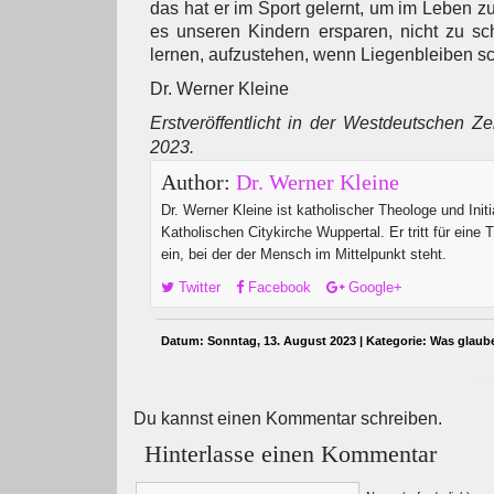
das hat er im Sport gelernt, um im Leben z
es unseren Kindern ersparen, nicht zu sc
lernen, aufzustehen, wenn Liegenbleiben s
Dr. Werner Kleine
Erstveröffentlicht in der Westdeutschen Z
2023.
Author:
Dr. Werner Kleine
Dr. Werner Kleine ist katholischer Theologe und Initi
Katholischen Citykirche Wuppertal. Er tritt für eine 
ein, bei der der Mensch im Mittelpunkt steht.
Twitter
Facebook
Google+
Datum: Sonntag, 13. August 2023 | Kategorie:
Was glaub
Du kannst einen Kommentar schreiben.
Hinterlasse einen Kommentar