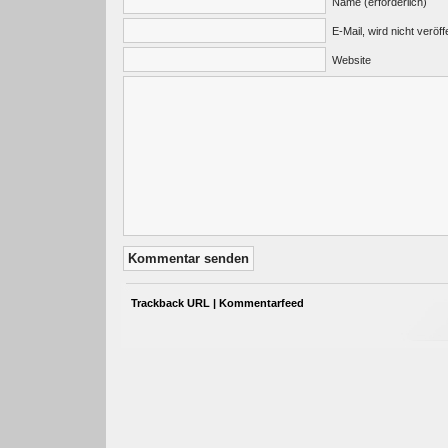
Name (erforderlich)
E-Mail, wird nicht veröffe
Website
Trackback URL
|
Kommentarfeed