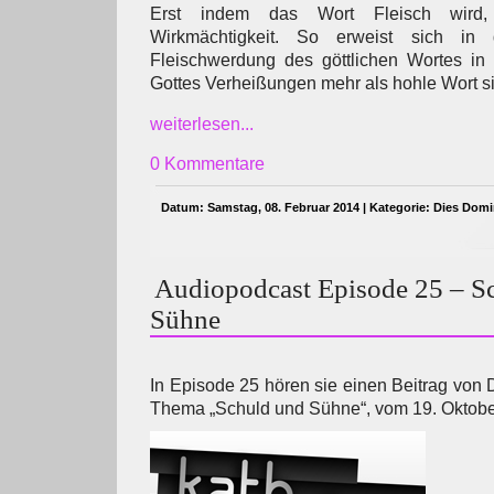
Erst indem das Wort Fleisch wird,
Wirkmächtigkeit. So erweist sich in 
Fleischwerdung des göttlichen Wortes in 
Gottes Verheißungen mehr als hohle Wort sind
weiterlesen...
0 Kommentare
Datum: Samstag, 08. Februar 2014 | Kategorie:
Dies Domi
Audiopodcast Episode 25 – S
Sühne
In Episode 25 hören sie einen Beitrag von 
Thema „Schuld und Sühne“, vom 19. Oktobe