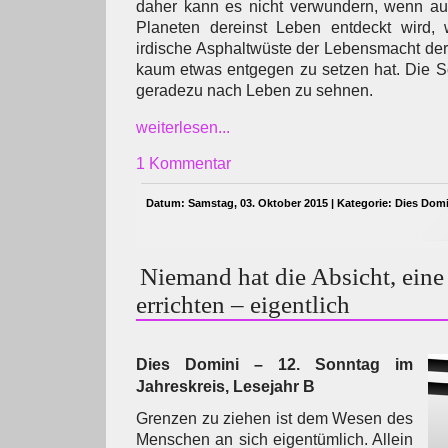
daher kann es nicht verwundern, wenn au
Planeten dereinst Leben entdeckt wird,
irdische Asphaltwüste der Lebensmacht de
kaum etwas entgegen zu setzen hat. Die S
geradezu nach Leben zu sehnen.
weiterlesen...
1 Kommentar
Datum: Samstag, 03. Oktober 2015 | Kategorie:
Dies Domi
Niemand hat die Absicht, eine
errichten – eigentlich
Dies Domini – 12. Sonntag im
Jahreskreis, Lesejahr B
Grenzen zu ziehen ist dem Wesen des
Menschen an sich eigentümlich. Allein