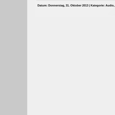
Datum: Donnerstag, 31. Oktober 2013 | Kategorie:
Audio