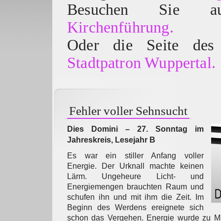
Besuchen Sie
Kirchenführung.
Oder die Seite des 
Stadtpatron Wuppertal.
Fehler voller Sehnsucht
Dies Domini – 27. Sonntag im
Jahreskreis, Lesejahr B
Es war ein stiller Anfang voller
Energie. Der Urknall machte keinen
Lärm. Ungeheure Licht- und
Energiemengen brauchten Raum und
schufen ihn und mit ihm die Zeit. Im
Beginn des Werdens ereignete sich
schon das Vergehen. Energie wurde zu Ma