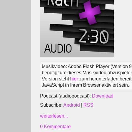
Musikvideo: Adobe Flash Player (Version 9
benötigt um dieses Musikvideo abzuspielen.
Version steht
hier
zum herunterladen berei
JavaScript in Ihrem Browser aktiviert sein.
Podcast (audiopodcast):
Download
Subscribe:
Android
|
RSS
weiterlesen...
0 Kommentare