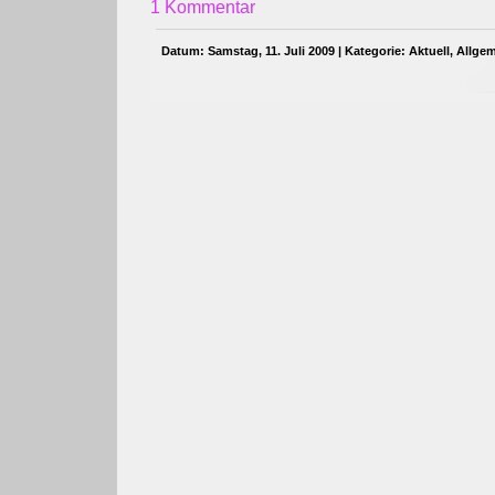
1 Kommentar
Datum: Samstag, 11. Juli 2009 | Kategorie:
Aktuell
,
Allge