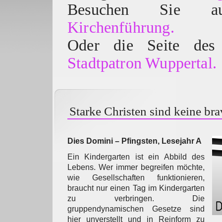
Besuchen Sie
Kirchenführung.
Oder die Seite des 
Stadtpatron Wuppertal.
Starke Christen sind keine br
Dies Domini – Pfingsten, Lesejahr A
Ein Kindergarten ist ein Abbild des
Lebens. Wer immer begreifen möchte,
wie Gesellschaften funktionieren,
braucht nur einen Tag im Kindergarten
zu verbringen. Die
gruppendynamischen Gesetze sind
hier unverstellt und in Reinform zu