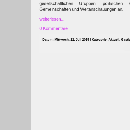
gesellschaftlichen Gruppen, politischen R
Gemeinschaften und Weltanschauungen an.
weiterlesen...
0 Kommentare
Datum: Mittwoch, 22. Juli 2015 | Kategorie:
Aktuell
,
Gastb