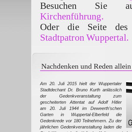
Besuchen Sie
Kirchenführung.
Oder die Seite des 
Stadtpatron Wuppertal.
Nachdenken und Reden allein 
Am 20. Juli 2015 hielt der Wuppertaler
Stadtdechant Dr. Bruno Kurth anlässlich
der Gedenkveranstaltung zum
gescheiterten Attentat auf Adolf Hitler
am 20. Juli 1944 im Deweerth’schen
Garten in Wuppertal-Elberfeld die
Gedenkrede vor 180 Teilnehmern. Zu der
jährlichen Gedenkveranstaltung laden die