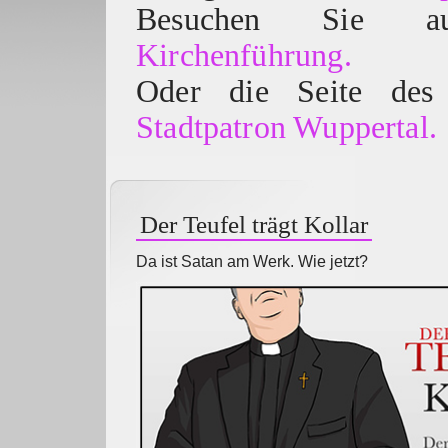
Besuchen Sie
Kirchenführung.
Oder die Seite des 
Stadtpatron Wuppertal.
Der Teufel trägt Kollar
Da ist Satan am Werk. Wie jetzt?