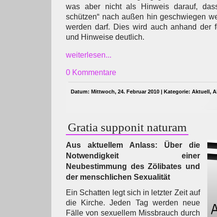
was aber nicht als Hinweis darauf, das
schützen“ nach außen hin geschwiegen wer
werden darf. Dies wird auch anhand der
und Hinweise deutlich.
weiterlesen...
0 Kommentare
Datum: Mittwoch, 24. Februar 2010 | Kategorie:
Aktuell
,
A
Gratia supponit naturam
Aus aktuellem Anlass: Über die
Notwendigkeit einer
Neubestimmung des Zölibates und
der menschlichen Sexualität
Ein Schatten legt sich in letzter Zeit auf
die Kirche. Jeden Tag werden neue
Fälle von sexuellem Missbrauch durch