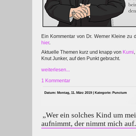
Ein Kommentar von Dr. Werner Kleine zu 
hier
.
Aktuelle Themen kurz und knapp von
Kumi
,
Knut Junker, auf den Punkt gebracht.
weiterlesen...
1 Kommentar
Datum: Montag, 11. März 2019 | Kategorie:
Punctum
„Wer ein solches Kind um mei
aufnimmt, der nimmt mich auf