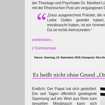
der Theologe und Psychiater Dr. Manfred Lü
mit der Rheinischen Post am vergangenen 
„Dass ausgerechnet Priester, die
Liebe Gottes geredet haben
missbraucht haben, ist ein himme
Da ist nichts kleinzureden.“
weiterlesen...
2 Kommentare
Datum: Samstag, 22. September 2018 | Kategorie:
Dies D
Es heißt nicht ohne Grund „Or
Endlich: Der Papst hat sich geäußert.
Die seit Tagen öffentlich gesteigerte
Spannung auf ein Wort aus Rom zum
sexuellen Missbrauch kann sich