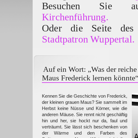
Besuchen Sie
Kirchenführung.
Oder die Seite des 
Stadtpatron Wuppertal.
Auf ein Wort: „Was der reiche
Maus Frederick lernen könnte
Kennen Sie die Geschichte von Frederick,
der kleinen grauen Maus? Sie sammelt im
Herbst keine Nüsse und Körner, wie die
anderen Mäuse. Sie rennt nicht geschäftig
hin und her, sie hockt nur da, faul und
verträumt. Sie lässt sich beschenken von
der Wärme und den Farben des