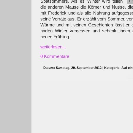
Spätsommers. Als es Winter wird teilen
die anderen Mäuse die Körner und Nüsse, di
mit Frederick und als alle Nahrung aufgegessen
seine Vorräte aus. Er erzählt vom Sommer, vo
Wärme und mit seinen Geschichten lässt er 
harten Winter vergessen und schenkt ihnen 
neuen Frühling.
weiterlesen...
0 Kommentare
Datum: Samstag, 29. September 2012 | Kategorie:
Auf ein