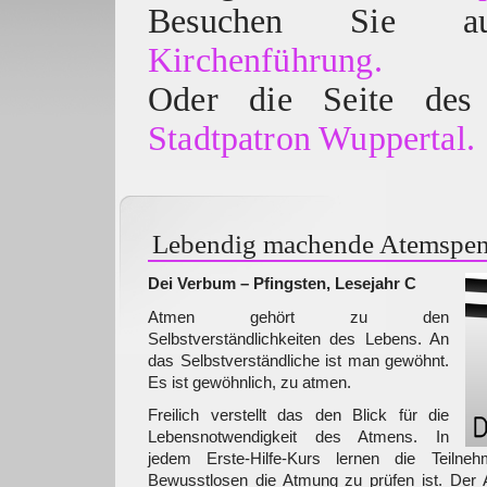
Besuchen Sie
Kirchenführung.
Oder die Seite des 
Stadtpatron Wuppertal.
Lebendig machende Atemspe
Dei Verbum – Pfingsten, Lesejahr C
Atmen gehört zu den
Selbstverständlichkeiten des Lebens. An
das Selbstverständliche ist man gewöhnt.
Es ist gewöhnlich, zu atmen.
Freilich verstellt das den Blick für die
Lebensnotwendigkeit des Atmens. In
jedem Erste-Hilfe-Kurs lernen die Teilne
Bewusstlosen die Atmung zu prüfen ist. Der