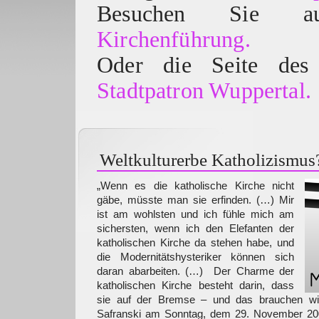
Besuchen Sie
Kirchenführung.
Oder die Seite des 
Stadtpatron Wuppertal.
Weltkulturerbe Katholizismus
„Wenn es die katholische Kirche nicht
gäbe, müsste man sie erfinden. (…) Mir
ist am wohlsten und ich fühle mich am
sichersten, wenn ich den Elefanten der
katholischen Kirche da stehen habe, und
die Modernitätshysteriker können sich
daran abarbeiten. (…) Der Charme der
katholischen Kirche besteht darin, dass
sie auf der Bremse – und das brauchen wi
Safranski am Sonntag, dem 29. November 20