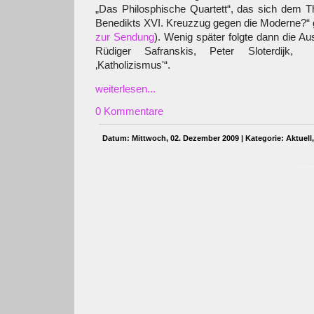
„Das Philosphische Quartett“, das sich dem T
Benedikts XVI. Kreuzzug gegen die Moderne?“ 
zur Sendung
). Wenig später folgte dann die 
Rüdiger Safranskis, Peter Sloterdijk, 
‚Katholizismus'“.
weiterlesen...
0 Kommentare
Datum: Mittwoch, 02. Dezember 2009 | Kategorie:
Aktuell