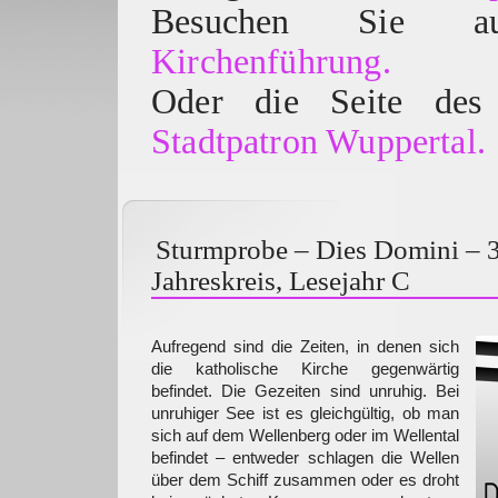
Besuchen Sie
Kirchenführung.
Oder die Seite des 
Stadtpatron Wuppertal.
Sturmprobe – Dies Domini – 
Jahreskreis, Lesejahr C
Aufregend sind die Zeiten, in denen sich
die katholische Kirche gegenwärtig
befindet. Die Gezeiten sind unruhig. Bei
unruhiger See ist es gleichgültig, ob man
sich auf dem Wellenberg oder im Wellental
befindet – entweder schlagen die Wellen
über dem Schiff zusammen oder es droht