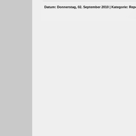
Datum: Donnerstag, 02. September 2010 | Kategorie:
Rep