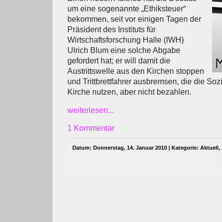
um eine sogenannte „Ethiksteuer“
bekommen, seit vor einigen Tagen der
Präsident des Instituts für
Wirtschaftsforschung Halle (IWH)
Ulrich Blum eine solche Abgabe
gefordert hat; er will damit die
Austrittswelle aus den Kirchen stoppen
und Trittbrettfahrer ausbremsen, die die Soz
Kirche nutzen, aber nicht bezahlen.
weiterlesen...
1 Kommentar
Datum: Donnerstag, 14. Januar 2010 | Kategorie:
Aktuell
,