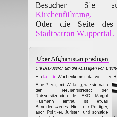
Besuchen Sie
Kirchenführung.
Oder die Seite des 
Stadtpatron Wuppertal.
Über Afghanistan predigen
Die Diskussion um die Aussagen von Bisc
Ein
kath.de
-Wochenkommentar von Theo Hi
Eine Predigt mit Wirkung, wie sie nach
der Neujahrspredigt der
Ratsvorsitzenden der EKD, Margot
Käßmann eintrat, ist etwas
Beneidenswertes. Nicht nur Prediger,
auch Politiker, Juristen, und sonstige