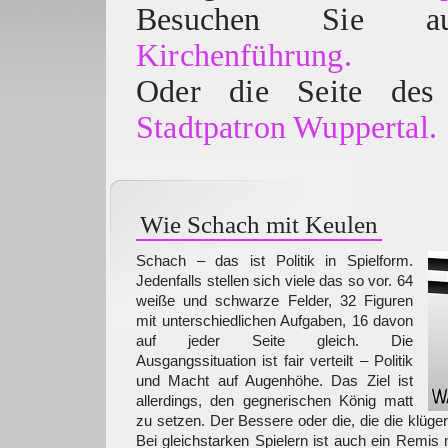
Besuchen Sie
Kirchenführung.
Oder die Seite des 
Stadtpatron Wuppertal.
Wie Schach mit Keulen
Schach – das ist Politik in Spielform.
Jedenfalls stellen sich viele das so vor. 64
weiße und schwarze Felder, 32 Figuren
mit unterschiedlichen Aufgaben, 16 davon
auf jeder Seite gleich. Die
Ausgangssituation ist fair verteilt – Politik
und Macht auf Augenhöhe. Das Ziel ist
allerdings, den gegnerischen König matt
zu setzen. Der Bessere oder die, die die klüger
Bei gleichstarken Spielern ist auch ein Remis 