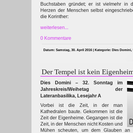
Buchstaben gründet; er ist vielmehr in d
Herzen der Menschen selbst eingeschriebe
die Korinther:
weiterlesen...
0 Kommentare
Datum: Samstag, 30. April 2016 | Kategorie:
Dies Domini
,
Der Tempel ist kein Eigenhei
Dies Domini – 32. Sonntag im
Jahreskreis/Weihetag der
Lateranbasilika, Lesejahr A
Vorbei ist die Zeit, in der man
Kathedralen baute. Gekommen ist die
Zeit der Eigenheime. Gegangen ist die
Zeit, in der Menschen nicht Kosten und
Mühen scheuten, um dem Glauben an e