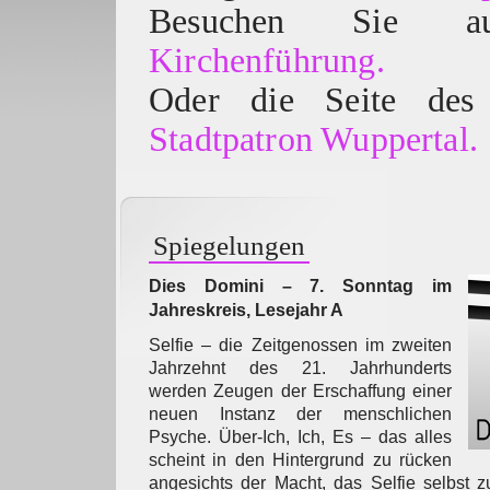
Besuchen Sie
Kirchenführung.
Oder die Seite des 
Stadtpatron Wuppertal.
Spiegelungen
Dies Domini – 7. Sonntag im
Jahreskreis, Lesejahr A
Selfie – die Zeitgenossen im zweiten
Jahrzehnt des 21. Jahrhunderts
werden Zeugen der Erschaffung einer
neuen Instanz der menschlichen
Psyche. Über-Ich, Ich, Es – das alles
scheint in den Hintergrund zu rücken
angesichts der Macht, das Selfie selbst z