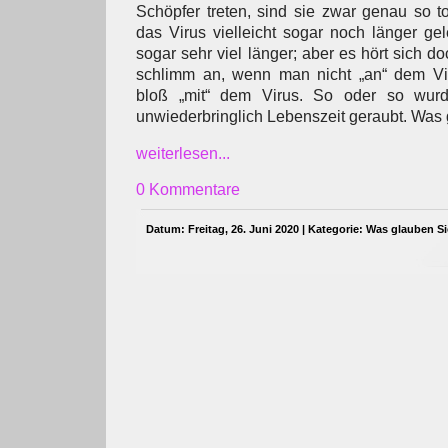
Schöpfer treten, sind sie zwar genau so to
das Virus vielleicht sogar noch länger ge
sogar sehr viel länger; aber es hört sich d
schlimm an, wenn man nicht „an“ dem Viru
bloß „mit“ dem Virus. So oder so wurd
unwiederbringlich Lebenszeit geraubt. Was
weiterlesen...
0 Kommentare
Datum: Freitag, 26. Juni 2020 | Kategorie:
Was glauben S