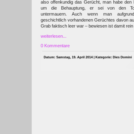
also offenkundig das Gerücht, man habe den 
um die Behauptung, er sei von den Tot
untermauern. Auch wenn man aufgrund 
geschichtlich vorhandenen Gerüchtes davon a
Grab faktisch leer war – bewiesen ist damit rein 
weiterlesen...
0 Kommentare
Datum: Samstag, 19. April 2014 | Kategorie:
Dies Domini