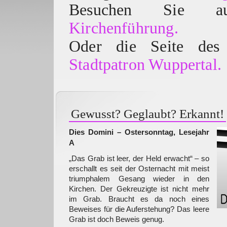
Besuchen Sie
Kirchenführung.
Oder die Seite des 
Stadtpatron Wuppertal.
Gewusst? Geglaubt? Erkannt!
Dies Domini – Ostersonntag, Lesejahr
A
„Das Grab ist leer, der Held erwacht“ – so
erschallt es seit der Osternacht mit meist
triumphalem Gesang wieder in den
Kirchen. Der Gekreuzigte ist nicht mehr
im Grab. Braucht es da noch eines
Beweises für die Auferstehung? Das leere
Grab ist doch Beweis genug.