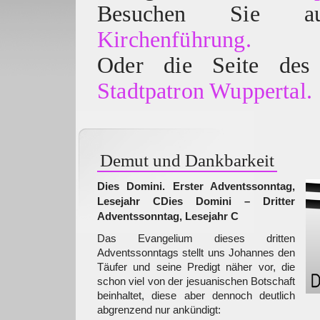
Besuchen Sie
Kirchenführung.
Oder die Seite des 
Stadtpatron Wuppertal.
Demut und Dankbarkeit
Dies Domini. Erster Adventssonntag,
Lesejahr C
Dies Domini – Dritter
Adventssonntag, Lesejahr C
Das Evangelium dieses dritten
Adventssonntags stellt uns Johannes den
Täufer und seine Predigt näher vor, die
schon viel von der jesuanischen Botschaft
beinhaltet, diese aber dennoch deutlich
abgrenzend nur ankündigt: