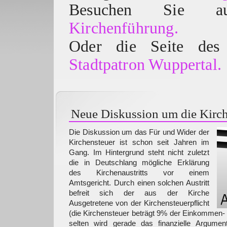
Besuchen Sie
Kirchenführung.
Oder die Seite des 
Stadtpatron Wuppertal.
Neue Diskussion um die Kirch
Die Diskussion um das Für und Wider der
Kirchensteuer ist schon seit Jahren im
Gang. Im Hintergrund steht nicht zuletzt
die in Deutschlang mögliche Erklärung
des Kirchenaustritts vor einem
Amtsgericht. Durch einen solchen Austritt
befreit sich der aus der Kirche
Ausgetretene von der Kirchensteuerpflicht
(die Kirchensteuer beträgt 9% der Einkommen- 
selten wird gerade das finanzielle Argumen