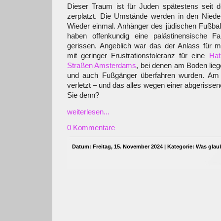
Dieser Traum ist für Juden spätestens seit
zerplatzt. Die Umstände werden in den Nieder
Wieder einmal. Anhänger des jüdischen Fußbal
haben offenkundig eine palästinensische 
gerissen. Angeblich war das der Anlass für m
mit geringer Frustrationstoleranz für eine
Hat
Straßen Amsterdams
, bei denen am Boden lie
und auch Fußgänger überfahren wurden. Am
verletzt – und das alles wegen einer abgeriss
Sie denn?
weiterlesen...
0 Kommentare
Datum: Freitag, 15. November 2024 | Kategorie:
Was glau