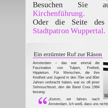
Besuchen Sie
Kirchenführung.
Oder die Seite des 
Stadtpatron Wuppertal.
Ein erzürnter Ruf zur Räson
Amsterdam – das war einmal die
Faszination von Tulpen, Freiheit,
Hippietum. Für Menschen, die ihre
Kindheit und Jugend in den 70er und 80er
Jahren verbracht haben, war es oft jener
Sehnsuchtsort, den die Band Cora 1984
besang:
„Komm, wir fahren nach
Amsterdam. Ich weiß, dass uns nicht