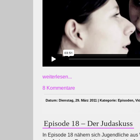
weiterlesen...
8 Kommentare
Datum: Dienstag, 29. März 2011 | Kategorie:
Episoden
,
Vi
Episode 18 – Der Judaskuss
In Episode 18 nähern sich Jugendliche aus