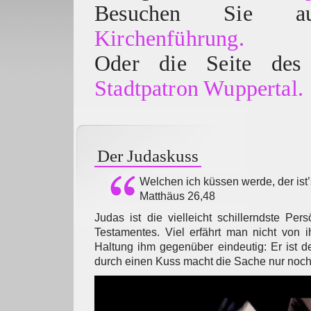
Besuchen Sie
Kirchenführung.
Oder die Seite des 
Stadtpatron Wuppertal.
Der Judaskuss
Welchen ich küssen werde, der ist’s
Matthäus 26,48
Judas ist die vielleicht schillerndste Per
Testamentes. Viel erfährt man nicht von 
Haltung ihm gegenüber eindeutig: Er ist de
durch einen Kuss macht die Sache nur noch