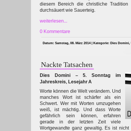
diesem Bereich die christliche Tradition
durchsäuert wie Sauerteig.
weiterlesen...
0 Kommentare
Datum: Samstag, 08. März 2014 | Kategorie:
Dies Domini
,
Nackte Tatsachen
Dies Domini – 5. Sonntag im
Jahreskreis, Lesejahr A
Worte können die Welt verändern. Und
manches Wort ist schärfer als ein
Schwert. Wer mit Worten umzugehen
weiß, ist mächtig. Und dass Worte
gefährlich sein können, erfahren
gerade in der letzten Zeit viele
Wortgewandte ganz gewaltig. Es ist nicht 