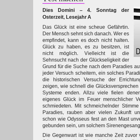
Dies Domini – 4. Sonntag der
Osterzeit, Lesejahr A
Das Glück ist eine scheue Gefährtin.
Der Mensch sehnt sich danach. Wer es
empfindet, kann es doch nicht halten.
Glück zu haben, es zu besitzen, ist
nicht möglich. Vielleicht ist die
Sehnsucht nach der Glückseligkeit der
Grund für die Suche nach dem Paradies auf
jeder Versuch scheitern, ein solches Paradi
die historischen Versuche der Errichtu
zeigen, wie schnell die Glücksversprechen in
Systeme enden. Allzu viele fielen dene
eigenes Glück im Feuer menschlicher Ve
schmiedeten. Mit schmeichelnder Stimme
Paradies, rauben aber vielen Zukunft 
schon wie Odysseus fest an den Mast unve
gebunden sein, um solchem Sirenengesang 
Die Gegenwart ist wie manche Zeit zuvor 