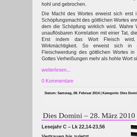
hohl und gebrochen.
Die Macht des Wortes erweist sich erst i
Schöpfungsmacht des göttlichen Wortes erwei
dem die Schöpfung wirklich wird. Wahre W
unauflösbaren Korrelation mit einer Tat, di
Erst indem das Wort Fleisch wird,
Wirkmächtigkeit. So erweist sich in 
Fleischwerdung des göttlichen Wortes in 
Gottes Verheißungen mehr als hohle Wort sind
weiterlesen...
0 Kommentare
Datum: Samstag, 08. Februar 2014 | Kategorie:
Dies Domi
Dies Domini – 28. März 2010
Lesejahr C – Lk 22,14-23,56
Vertrauen bis zuletzt