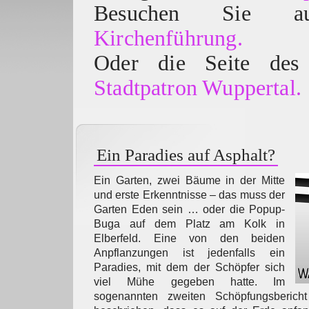
Besuchen Sie
Kirchenführung.
Oder die Seite des 
Stadtpatron Wuppertal.
Ein Paradies auf Asphalt?
Ein Garten, zwei Bäume in der Mitte
und erste Erkenntnisse – das muss der
Garten Eden sein … oder die Popup-
Buga auf dem Platz am Kolk in
Elberfeld. Eine von den beiden
Anpflanzungen ist jedenfalls ein
Paradies, mit dem der Schöpfer sich
viel Mühe gegeben hatte. Im
sogenannten zweiten Schöpfungsbericht