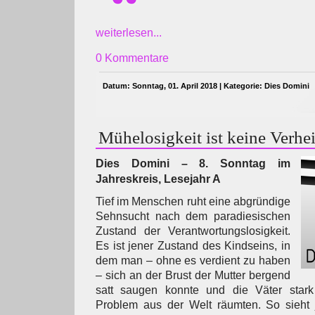
weiterlesen...
0 Kommentare
Datum: Sonntag, 01. April 2018 | Kategorie:
Dies Domini
Mühelosigkeit ist keine Verhe
Dies Domini – 8. Sonntag im
Jahreskreis, Lesejahr A
Tief im Menschen ruht eine abgründige
Sehnsucht nach dem paradiesischen
Zustand der Verantwortungslosigkeit.
Es ist jener Zustand des Kindseins, in
dem man – ohne es verdient zu haben
– sich an der Brust der Mutter bergend
satt saugen konnte und die Väter stark
Problem aus der Welt räumten. So sieht j