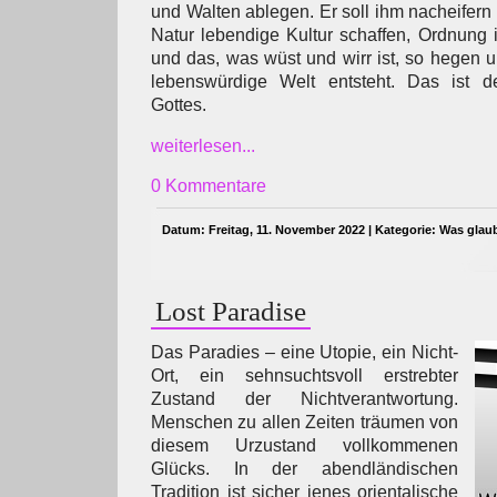
und Walten ablegen. Er soll ihm nacheifern
Natur lebendige Kultur schaffen, Ordnung
und das, was wüst und wirr ist, so hegen u
lebenswürdige Welt entsteht. Das ist d
Gottes.
weiterlesen...
0 Kommentare
Datum: Freitag, 11. November 2022 | Kategorie:
Was glau
Lost Paradise
Das Paradies – eine Utopie, ein Nicht-
Ort, ein sehnsuchtsvoll erstrebter
Zustand der Nichtverantwortung.
Menschen zu allen Zeiten träumen von
diesem Urzustand vollkommenen
Glücks. In der abendländischen
Tradition ist sicher jenes orientalische