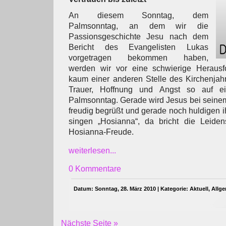
An diesem Sonntag, dem
Palmsonntag, an dem wir die
Passionsgeschichte Jesu nach dem
Bericht des Evangelisten Lukas
vorgetragen bekommen haben,
werden wir vor eine schwierige Herausfo
kaum einer anderen Stelle des Kirchenjah
Trauer, Hoffnung und Angst so auf 
Palmsonntag. Gerade wird Jesus bei seine
freudig begrüßt und gerade noch huldigen
singen „Hosianna“, da bricht die Leiden
Hosianna-Freude.
weiterlesen...
0 Kommentare
Datum: Sonntag, 28. März 2010 | Kategorie:
Aktuell
,
Allg
Nächste Seite »