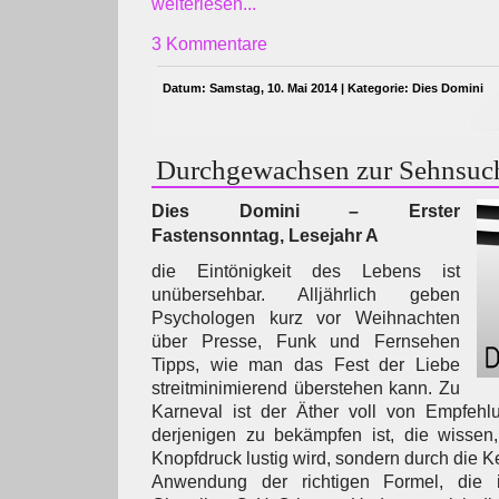
weiterlesen...
3 Kommentare
Datum: Samstag, 10. Mai 2014 | Kategorie:
Dies Domini
Durchgewachsen zur Sehnsuc
Dies Domini – Erster
Fastensonntag, Lesejahr A
die Eintönigkeit des Lebens ist
unübersehbar. Alljährlich geben
Psychologen kurz vor Weihnachten
über Presse, Funk und Fernsehen
Tipps, wie man das Fest der Liebe
streitminimierend überstehen kann. Zu
Karneval ist der Äther voll von Empfehl
derjenigen zu bekämpfen ist, die wissen
Knopfdruck lustig wird, sondern durch die 
Anwendung der richtigen Formel, die 