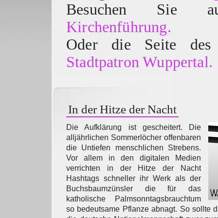
Besuchen Sie
Kirchenführung.
Oder die Seite des 
Stadtpatron Wuppertal.
In der Hitze der Nacht
Die Aufklärung ist gescheitert. Die
alljährlichen Sommerlöcher offenbaren
die Untiefen menschlichen Strebens.
Vor allem in den digitalen Medien
verrichten in der Hitze der Nacht
Hashtags schneller ihr Werk als der
Buchsbaumzünsler die für das
katholische Palmsonntagsbrauchtum
so bedeutsame Pflanze abnagt. So sollt