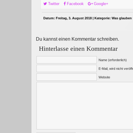
Twitter
Facebook
Google+
Datum: Freitag, 3. August 2018 | Kategorie:
Was glauben 
Du kannst einen Kommentar schreiben.
Hinterlasse einen Kommentar
Name (erforderlich)
E-Mail, wird nicht veröffe
Website