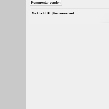
Trackback URL
|
Kommentarfeed