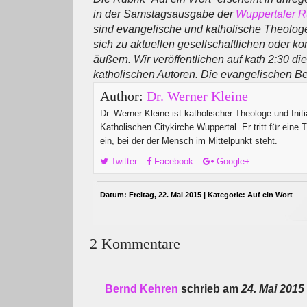
in der Samstagsausgabe der
Wuppertaler 
sind evangelische und katholische Theologe
sich zu aktuellen gesellschaftlichen oder
äußern. Wir veröffentlichen auf kath 2:30 di
katholischen Autoren. Die evangelischen Be
Author:
Dr. Werner Kleine
Dr. Werner Kleine ist katholischer Theologe und Initi
Katholischen Citykirche Wuppertal. Er tritt für eine 
ein, bei der der Mensch im Mittelpunkt steht.
Twitter
Facebook
Google+
Datum: Freitag, 22. Mai 2015 | Kategorie:
Auf ein Wort
2 Kommentare
Bernd Kehren
schrieb am
24. Mai 2015