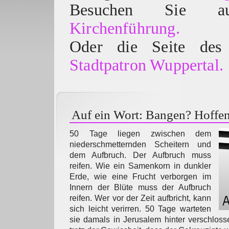
Besuchen Sie
Kirchenführung.
Oder die Seite des 
Stadtpatron Wuppertal.
Auf ein Wort: Bangen? Hoffe
50 Tage liegen zwischen dem
niederschmetternden Scheitern und
dem Aufbruch. Der Aufbruch muss
reifen. Wie ein Samenkorn in dunkler
Erde, wie eine Frucht verborgen im
Innern der Blüte muss der Aufbruch
reifen. Wer vor der Zeit aufbricht, kann
sich leicht verirren. 50 Tage warteten
sie damals in Jerusalem hinter verschloss