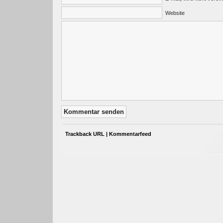
Website
Trackback URL
|
Kommentarfeed